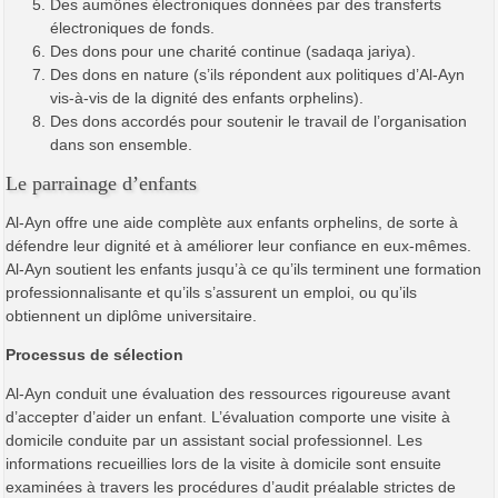
Des aumônes électroniques données par des transferts
électroniques de fonds.
Des dons pour une charité continue (sadaqa jariya).
Des dons en nature (s’ils répondent aux politiques d’Al-Ayn
vis-à-vis de la dignité des enfants orphelins).
Des dons accordés pour soutenir le travail de l’organisation
dans son ensemble.
Le parrainage d’enfants
Al-Ayn offre une aide complète aux enfants orphelins, de sorte à
défendre leur dignité et à améliorer leur confiance en eux-mêmes.
Al-Ayn soutient les enfants jusqu’à ce qu’ils terminent une formation
professionnalisante et qu’ils s’assurent un emploi, ou qu’ils
obtiennent un diplôme universitaire.
Processus de sélection
Al-Ayn conduit une évaluation des ressources rigoureuse avant
d’accepter d’aider un enfant. L’évaluation comporte une visite à
domicile conduite par un assistant social professionnel. Les
informations recueillies lors de la visite à domicile sont ensuite
examinées à travers les procédures d’audit préalable strictes de