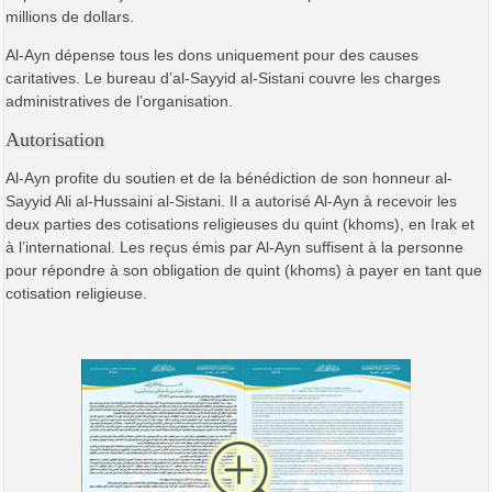
millions de dollars.
Al-Ayn dépense tous les dons uniquement pour des causes
caritatives. Le bureau d’al-Sayyid al-Sistani couvre les charges
administratives de l’organisation.
Autorisation
Al-Ayn profite du soutien et de la bénédiction de son honneur al-
Sayyid Ali al-Hussaini al-Sistani. Il a autorisé Al-Ayn à recevoir les
deux parties des cotisations religieuses du quint (khoms), en Irak et
à l’international. Les reçus émis par Al-Ayn suffisent à la personne
pour répondre à son obligation de quint (khoms) à payer en tant que
cotisation religieuse.