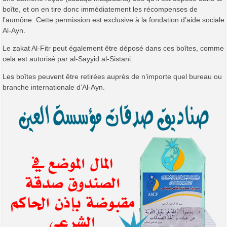
boîte, et on en tire donc immédiatement les récompenses de
l’aumône. Cette permission est exclusive à la fondation d’aide sociale
Al-Ayn.
Le zakat Al-Fitr peut également être déposé dans ces boîtes, comme
cela est autorisé par al-Sayyid al-Sistani.
Les boîtes peuvent être retirées auprès de n’importe quel bureau ou
branche internationale d’Al-Ayn.