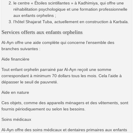
le centre « Étoiles scintillantes » à Kadhimiya, qui offre une
réhabilitation psychologique et une formation professionnelle
aux enfants orphelins ;
l’hôtel Shajarat Tuba, actuellement en construction à Karbala.
Services offerts aux enfants orphelins
Al-Ayn offre une aide complète qui concerne l’ensemble des
branches suivantes :
Aide financière
Tout enfant orphelin parrainé par Al-Ayn reçoit une somme
correspondant à minimum 70 dollars tous les mois. Cela l’aide à
dépasser le seuil de pauvreté.
Aide en nature
Ces objets, comme des appareils ménagers et des vêtements, sont
fournis périodiquement ou selon les besoins.
Soins médicaux
Al-Ayn offre des soins médicaux et dentaires primaires aux enfants