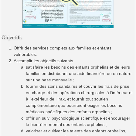
Objectifs
Offrir des services complets aux familles et enfants
vulnérables.
Accomplir les objectifs suivants :
satisfaire les besoins des enfants orphelins et de leurs
familles en distribuant une aide financière ou en nature
sur une base mensuelle ;
fournir des soins sanitaires et couvrir les frais de prise
en charge et des opérations chirurgicales à l’intérieur et
à l’extérieur de l’Irak, et fournir tout soutien
complémentaire que pourraient exiger les besoins
médicaux spécifiques des enfants orphelins ;
offrir un suivi psychologique scientifique et encourager
le bien-être mental des enfants orphelins ;
valoriser et cultiver les talents des enfants orphelins,