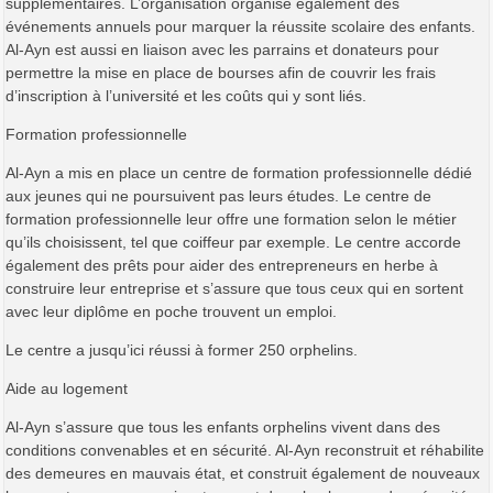
supplémentaires. L’organisation organise également des
événements annuels pour marquer la réussite scolaire des enfants.
Al-Ayn est aussi en liaison avec les parrains et donateurs pour
permettre la mise en place de bourses afin de couvrir les frais
d’inscription à l’université et les coûts qui y sont liés.
Formation professionnelle
Al-Ayn a mis en place un centre de formation professionnelle dédié
aux jeunes qui ne poursuivent pas leurs études. Le centre de
formation professionnelle leur offre une formation selon le métier
qu’ils choisissent, tel que coiffeur par exemple. Le centre accorde
également des prêts pour aider des entrepreneurs en herbe à
construire leur entreprise et s’assure que tous ceux qui en sortent
avec leur diplôme en poche trouvent un emploi.
Le centre a jusqu’ici réussi à former 250 orphelins.
Aide au logement
Al-Ayn s’assure que tous les enfants orphelins vivent dans des
conditions convenables et en sécurité. Al-Ayn reconstruit et réhabilite
des demeures en mauvais état, et construit également de nouveaux