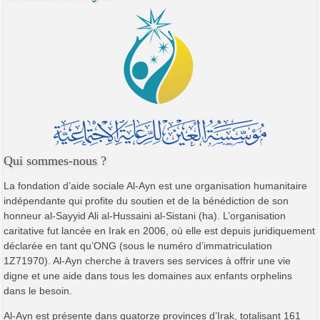
Qui sommes-nous ?
La fondation d’aide sociale Al-Ayn est une organisation humanitaire
indépendante qui profite du soutien et de la bénédiction de son
honneur al-Sayyid Ali al-Hussaini al-Sistani (ha). L’organisation
caritative fut lancée en Irak en 2006, où elle est depuis juridiquement
déclarée en tant qu’ONG (sous le numéro d’immatriculation
1Z71970). Al-Ayn cherche à travers ses services à offrir une vie
digne et une aide dans tous les domaines aux enfants orphelins
dans le besoin.
Al-Ayn est présente dans quatorze provinces d’Irak, totalisant 161