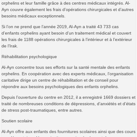
orphelins et leur famille grâce à des centres médicaux intégrés. Al-
Ayn couvre également les frais d’opérations chirurgicales et d’autres
besoins médicaux exceptionnels.
Si l’on ne prend que l’année 2019, Al-Ayn a traité 43 733 cas
d’enfants orphelins ayant besoin d’un traitement médical et couvert
les frais de 1188 opérations chirurgicales à l’intérieur et à l’extérieur
de l’Irak.
Réhabilitation psychologique
Al-Ayn concentre tous ses efforts sur la santé mentale des enfants
orphelins. En coopération avec des experts médicaux, l’organisation
caritative dirige un centre de réhabilitation et de conseil pour
répondre aux besoins psychologiques des enfants orphelins.
Depuis l’ouverture du centre en 2012, il a enregistré 1669 dossiers et
traité de nombreuses conditions de dépressions, d’anxiétés et d’états
de stress post-traumatiques, entre autres.
Soutien scolaire
Al-Ayn offre aux enfants des fournitures scolaires ainsi que des cours