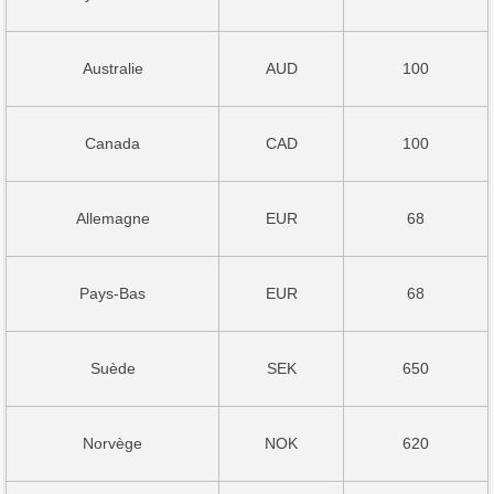
Australie
AUD
100
Canada
CAD
100
Allemagne
EUR
68
Pays-Bas
EUR
68
Suède
SEK
650
Norvège
NOK
620