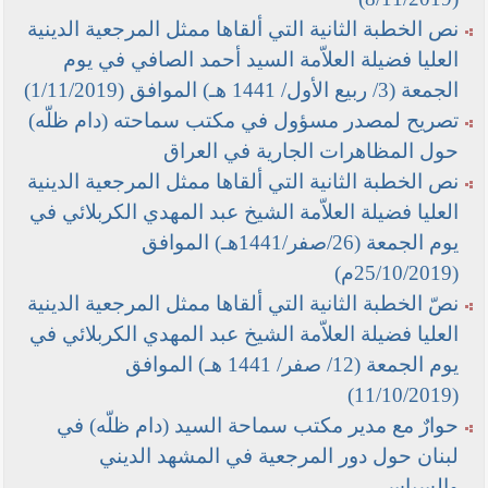
نص الخطبة الثانية التي ألقاها ممثل المرجعية الدينية
العليا فضيلة العلاّمة السيد أحمد الصافي في يوم
الجمعة (3/ ربيع الأول/ 1441 هـ) الموافق (1/11/2019)
تصريح لمصدر مسؤول في مكتب سماحته (دام ظلّه)
حول المظاهرات الجارية في العراق
نص الخطبة الثانية التي ألقاها ممثل المرجعية الدينية
العليا فضيلة العلاّمة الشيخ عبد المهدي الكربلائي في
يوم الجمعة (26/صفر/1441هـ) الموافق
(25/10/2019م)
نصّ الخطبة الثانية التي ألقاها ممثل المرجعية الدينية
العليا فضيلة العلاّمة الشيخ عبد المهدي الكربلائي في
يوم الجمعة (12/ صفر/ 1441 هـ) الموافق
(11/10/2019)
حوارٌ مع مدير مكتب سماحة السيد (دام ظلّه) في
لبنان حول دور المرجعية في المشهد الديني
والسياسي