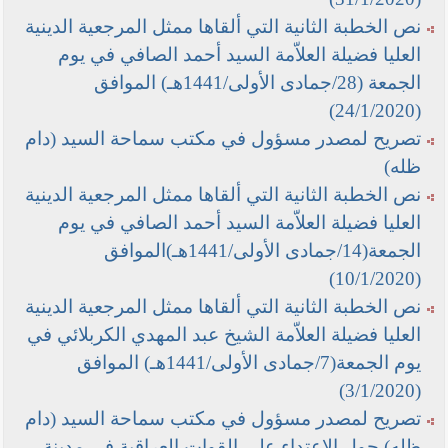
نص الخطبة الثانية التي ألقاها ممثل المرجعية الدينية
العليا فضيلة العلاّمة السيد أحمد الصافي في يوم
الجمعة (28/جمادى الأولى/1441هـ) الموافق
(24/1/2020)
تصريح لمصدر مسؤول في مكتب سماحة السيد (دام
ظله)
نص الخطبة الثانية التي ألقاها ممثل المرجعية الدينية
العليا فضيلة العلاّمة السيد أحمد الصافي في يوم
الجمعة(14/جمادى الأولى/1441هـ)الموافق
(10/1/2020)
نص الخطبة الثانية التي ألقاها ممثل المرجعية الدينية
العليا فضيلة العلاّمة الشيخ عبد المهدي الكربلائي في
يوم الجمعة(7/جمادى الأولى/1441هـ) الموافق
(3/1/2020)
تصريح لمصدر مسؤول في مكتب سماحة السيد (دام
ظله) حول الاعتداء على القوات العراقية في مدينة