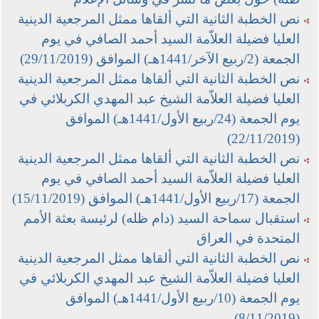
نص الخطبة الثانية التي ألقاها ممثل المرجعية الدينية
العليا فضيلة العلاّمة السيد أحمد الصافي في يوم
الجمعة (2/ربيع الآخر/1441هـ) الموافق (29/11/2019)
نص الخطبة الثانية التي ألقاها ممثل المرجعية الدينية
العليا فضيلة العلاّمة الشيخ عبد المهدي الكربلائي في
يوم الجمعة (24/ربيع الأول/1441هـ) الموافق
(22/11/2019)
نص الخطبة الثانية التي ألقاها ممثل المرجعية الدينية
العليا فضيلة العلاّمة السيد أحمد الصافي في يوم
الجمعة (17/ربيع الأول/1441هـ) الموافق (15/11/2019)
استقبال سماحة السيد (دام ظله) لرئيسة بعثة الأمم
المتحدة في العراق
نص الخطبة الثانية التي ألقاها ممثل المرجعية الدينية
العليا فضيلة العلاّمة الشيخ عبد المهدي الكربلائي في
يوم الجمعة (10/ربيع الأول/1441هـ) الموافق
(8/11/2019)