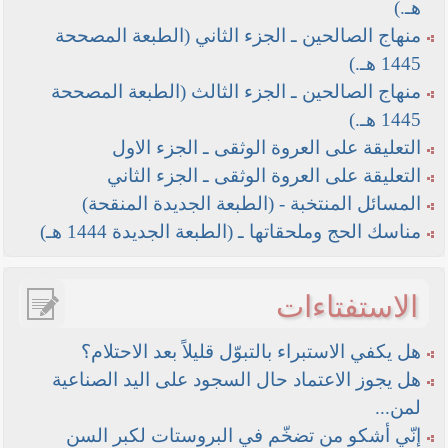
هـ.)
منهاج الصالحين ـ الجزء الثاني (الطبعة المصححة
1445 هـ.)
منهاج الصالحين ـ الجزء الثالث (الطبعة المصححة
1445 هـ.)
التعليقة على العروة الوثقى ـ الجزء الاول
التعليقة على العروة الوثقى ـ الجزء الثاني
المسائل المنتخبة - (الطبعة الجديدة المنقحة)
مناسك الحج وملحقاتها ـ (الطبعة الجديدة 1444 هـ)
الاستفتاءات
هل يكفي الاستبراء بالتبوّل قليلاً بعد الاحتلام؟
هل يجوز الاعتماد حال السجود على اليد الصناعية
لمن...
إنّي أشكو من تضخّم في البروستات لكبر السن