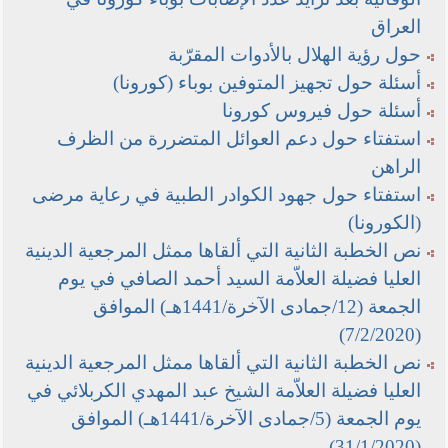
العراق
حول رؤية الهلال بالأدوات المقرّبة
أسئلة حول تجهيز المتوفين بوباء (كورونا)
أسئلة حول فيروس كورونا
استفتاء حول دعم العوائل المتضررة من الظرف
الراهن
استفتاء حول جهود الكوادر الطبية في رعاية مرضى
(الكورونا)
نص الخطبة الثانية التي ألقاها ممثل المرجعية الدينية
العليا فضيلة العلاّمة السيد أحمد الصافي في يوم
الجمعة (12/جمادى الآخرة/1441هـ) الموافق
(7/2/2020)
نص الخطبة الثانية التي ألقاها ممثل المرجعية الدينية
العليا فضيلة العلاّمة الشيخ عبد المهدي الكربلائي في
يوم الجمعة (5/جمادى الآخرة/1441هـ) الموافق
(31/1/2020)