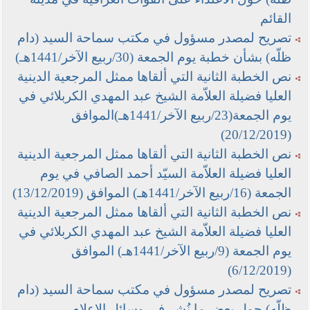
القائم
تصريح لمصدر مسؤول في مكتب سماحة السيد (دام
ظلّه) بشأن خطبة يوم الجمعة (30/ربيع الآخر/1441هـ)
نص الخطبة الثانية التي ألقاها ممثل المرجعية الدينية
العليا فضيلة العلاّمة الشيخ عبد المهدي الكربلائي في
يوم الجمعة(23/ربيع الآخر/1441هـ)الموافق
(20/12/2019)
نص الخطبة الثانية التي ألقاها ممثل المرجعية الدينية
العليا فضيلة العلاّمة السيّد أحمد الصافي في يوم
الجمعة (16/ربيع الآخر/1441هـ) الموافق (13/12/2019)
نص الخطبة الثانية التي ألقاها ممثل المرجعية الدينية
العليا فضيلة العلاّمة الشيخ عبد المهدي الكربلائي في
يوم الجمعة (9/ربيع الآخر/1441هـ) الموافق
(6/12/2019)
تصريح لمصدر مسؤول في مكتب سماحة السيد (دام
ظلّه) حول بعض ما نُشر في وسائل الإعلام