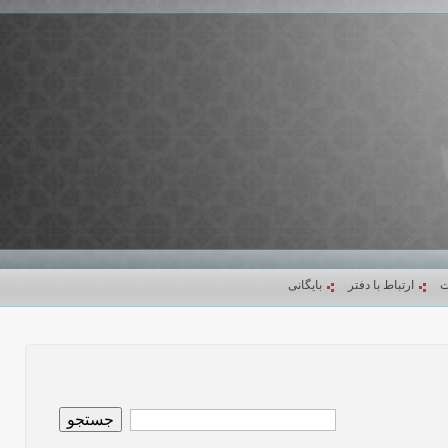
ت
ارتباط با دفتر
بایگانی
جستجو