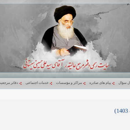
ل سؤال
پیام های صادره
مراکز و مؤسسات
خدمات اجتماعی
دفاتر مرجعی