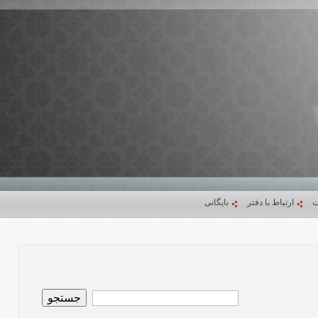
ت
ارتباط با دفتر
بایگانی
جستجو