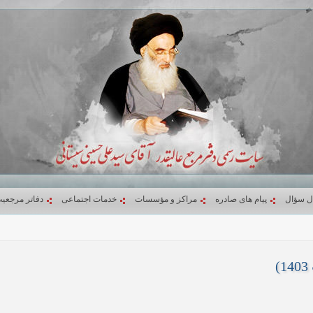
ل سؤال
پیام های صادره
مراکز و مؤسسات
خدمات اجتماعی
دفاتر مرجعی