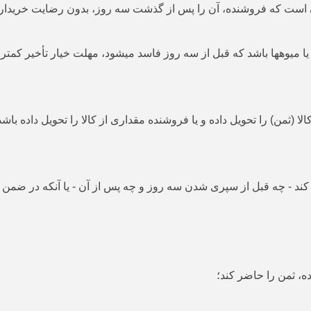
ن است که فروشنده، آن را پس از گذشت سه روز، بدون رضایت خریدار 
الا (ثمن) را تحویل داده و یا فروشنده مقداری از کالا را تحویل داده ب
 کند - چه قبل از سپری شدن سه روز و چه پس از آن - یا آنکه در ضم
، ثمن را حاضر کند؛