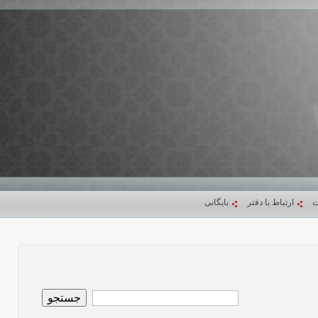
ت
ارتباط با دفتر
بایگانی
جستجو