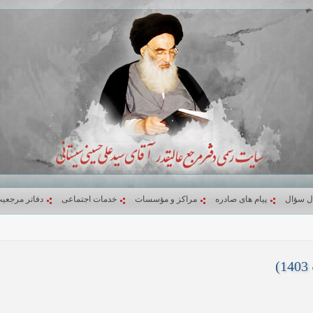
ل سؤال
پیام های صادره
مراکز و مؤسسات
خدمات اجتماعی
دفاتر مرجعی