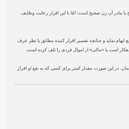
 با مادر آن زن صحیح است؛ امّا با این اقرار رعایت وظایف
 ابهام نماید و چنانچه تفسیر اقرار کننده مطابق با نظر عرف
بدهکار است یا «مالی» از اموال فردی را تلف کرده است.
 تومان، در این صورت مقدار کمتر برای کسی که به نفع او اقرار