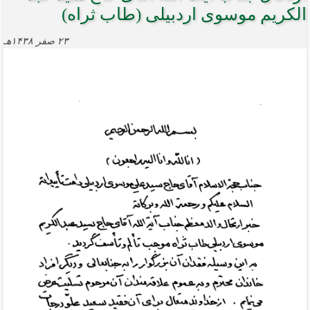
الکریم موسوی اردبیلی (طاب ثراه)
۲۳ صفر ۱۴۳۸هـ