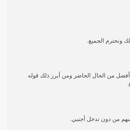
ل أفضل من الحال الحاضر ومن أبرز ذلك قوله
.