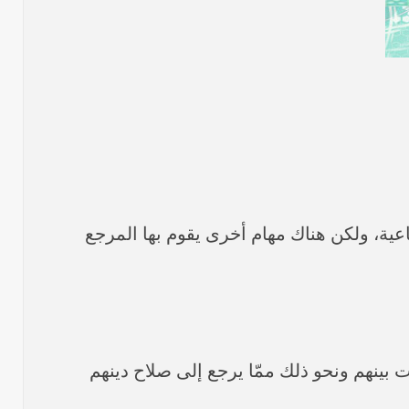
اعية، ولكن هناك مهام أخرى يقوم بها المرجع
ت بينهم ونحو ذلك ممّا يرجع إلى صلاح دينهم