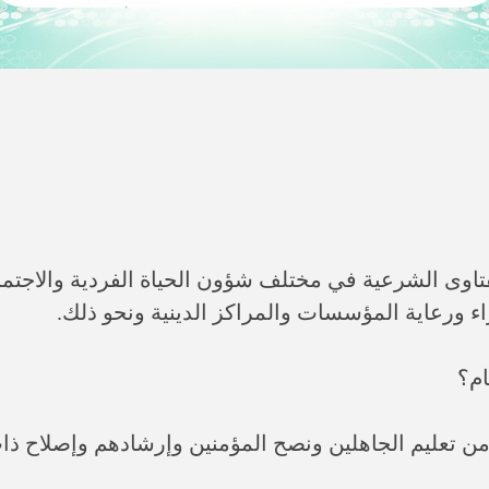
الفتاوى الشرعية في مختلف شؤون الحياة الفردية والاجتم
قراء ورعاية المؤسسات والمراكز الدينية ونحو ذلك.
م من تعليم الجاهلين ونصح المؤمنين وإرشادهم وإصلاح ذا