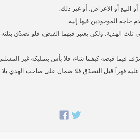
 البيع أو الاعراض، أو غير ذلك.
 حاجة الموجودين فيها إليه.
ي ثلث الهدية، ولكن يعتبر فيهما القبض، فلو تصدّق بثلثه 
ّف فيما قبضه كيفما شاء، فلا بأس بتمليكه غير المسلم.
 عليه قهراً قبل التصدّق فلا ضمان على صاحب الهدي بلا إش