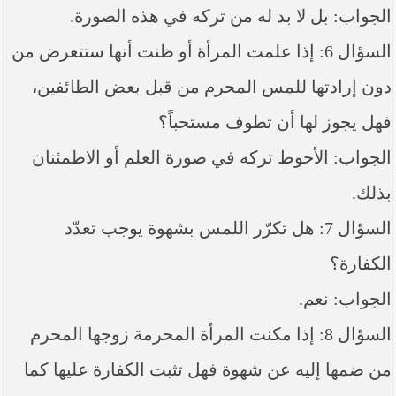
الجواب: بل لا بد له من تركه في هذه الصورة.
السؤال 6: إذا علمت المرأة أو ظنت أنها ستتعرض من
دون إرادتها للمس المحرم من قبل بعض الطائفين،
فهل يجوز لها أن تطوف مستحباً؟
الجواب: الأحوط تركه في صورة العلم أو الاطمئنان
بذلك.
السؤال 7: هل تكرّر اللمس بشهوة يوجب تعدّد
الكفارة؟
الجواب: نعم.
السؤال 8: إذا مكنت المرأة المحرمة زوجها المحرم
من ضمها إليه عن شهوة فهل تثبت الكفارة عليها كما