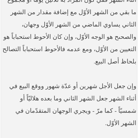
ما بقي من الشهر الأوّل مع إضافة مقدار من الشهر
الثاني يساوي الماضي من الشهر الأوّل وجهان،
والصحىح هو الوجه الأوّل، وإن كان الأحوط استحباباً هو
التعيين من الأوّل، ومع عدمه فالأحوط استحباباً التصالح
بلحاظ أصل البيع.
وإن جعل الأجل شهرين أو عدّة شهور ووقع البيع في
أثناء الشهر جعل الشهر الثاني وما بعده هلاليّاً أو
شمسيّاً - كما مرّ - ويجري الوجهان المتقدّمان في
الشهر الأوّل.