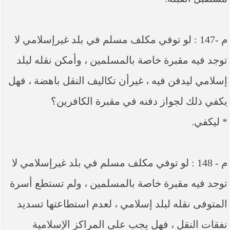
م -147 : لو توفي مكلف مسلم في بلد غيرإسلامي لا
توجد فيه مقبرة خاصة بالمسلمين ، وأمكن نقله لبلد
إسلامي ليدفن فيه ، غيرأن تكاليف النقل باهضة ، فهل
يكفي ذلك لجواز دفنه في مقبرة الكافرين؟
* ليكفي.
م - 148 : لو توفي مكلف مسلم في بلد غيرإسلامي لا
توجد فيه مقبرة خاصة بالمسلمين ، ولم تستطع أسرة
المتوفى نقله لبلد إسلامي ، لعدم استطاعتها تسديد
نفقات النقل ، فهل يجب على المراكز الإسلامية