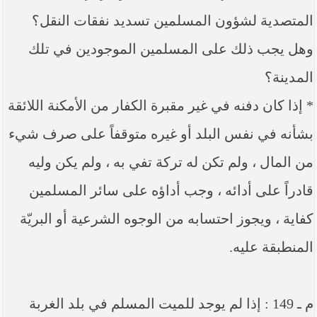
المتصدية لشؤون المسلمين تسديد نفقات النقل؟
وهل يجب ذلك على المسلمين الموجودين في تلك
المدينة؟
* إذا كان دفنه في غير مقبرة الكفار من الأمكنة اللائقة
بشأنه في نفس البلد أو غيره متوقفاً على صرف شيء
من المال ، ولم تكن له تركة تفي به ، ولم يكن وليه
قادراً على أدائه ، وجب أداؤه على سائر المسلمين
كفاية ، ويجوز احتسابه من الوجوه الشرعية أو البريّة
المنطبقة عليه.
م ـ 149 : إذا لم يوجد للميت المسلم في بلد الغربة