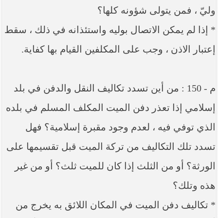
وليّ ، فمن يتولى شؤونه كلها؟
* إذا لم يمكن الاتصال بوليه واستئذانه في ذلك ، سقط
إعتبار الاذن ، وجب على المكلفين القيام بها كفاية.
م - 150 : من أين تسدد تكاليف النقل والدفن في بلد
إسلامي إذا تعذر دفن الميت المكلف المسلم في بلده
الذي توفي فيه ، لعدم وجود مقبرة إسلامية؟ فهل
تسدد تلك التكاليف من تركة الميت قبل تقسيمها على
الورثة؟ أو من الثلث إذا كان للميت ثلث؟ أو من غير
هذه وتلك؟
* تكاليف دفن الميت في المكان اللائق به يخرج من