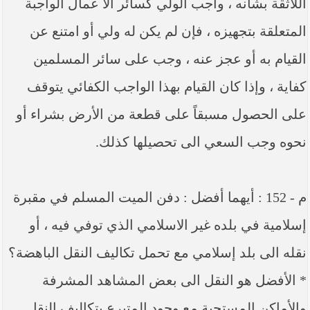
اللاثقة بشأنه ، واجب الولي كسائر الأ عمال الواجبة
المتعلقة بتجهيزه ، فإن لم يكن له ولي أو امتنع عن
القيام به أو عجز عنه ، وجب على سائر المسلمين
كفاية ، وإذا كان القيام بهذا الواجب الكفائي يتوقف
على الحصول مسبقاً على قطعة من الأرض بشراء أو
نحوه وجب السعي الى تحصيلها كذلك.
م - 152 : أيهما أفضل : دفن الميت المسلم في مقبرة
إسلامية في بلده غير الاسلامي الذي توفي فيه ، أو
نقله الى بلد إسلامي مع تحمل تكاليف النقل الباهضة؟
* الأفضل هو النقل الى بعض المشاهد المشرفة
والأماكن المستحبة مع وجود المتبرع بتكاليف النقل ـ