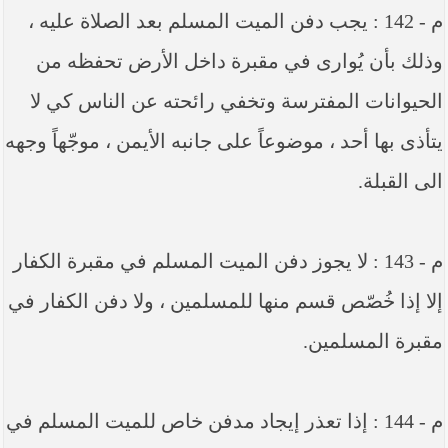
م - 142 : يجب دفن الميت المسلم بعد الصلاة عليه ،
وذلك بأن يُوارى في مقبرة داخل الأرض تحفظه من
الحيوانات المفترسة وتخفي رائحته عن الناس كي لا
يتأذى بها أحد ، موضوعاً على جانبه الأيمن ، موجّهاً وجهه
الى القبلة.
م - 143 : لا يجوز دفن الميت المسلم في مقبرة الكفار
إلا إذا خُصّص قسم منها للمسلمين ، ولا دفن الكفار في
مقبرة المسلمين.
م - 144 : إذا تعذر إيجاد مدفن خاص للميت المسلم في