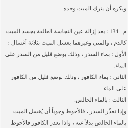
ويكره أن يترك الميت وحده.
م - 134 : بعد إزالة عين النجاسة العالقة بجسد الميت
كالدم ، والمني وغيرهما يغسل الميت بثلاثة أغسال :
الأول : بماء السدر ، وذلك بوضع قليل من السدر على
الماء.
الثاني : بماء الكافور ، وذلك بوضع قليل من الكافور
على الماء.
الثالث : بالماء الخالص.
وإذا تعذّر السدر ، فالأحوط وجوباً أن يُغسل الميت
بالماء الخالص بدلاً عنه ، واذا تعذر الكافور فالأحوط