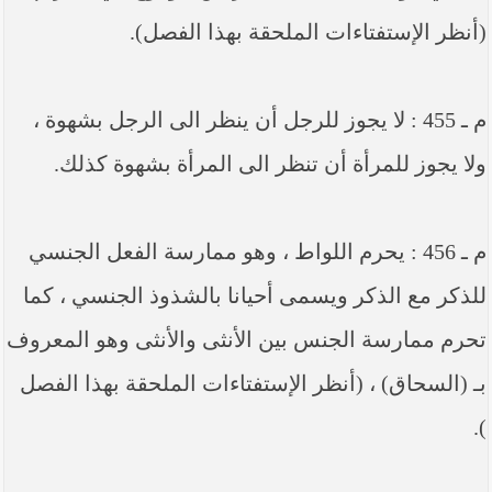
(أنظر الإستفتاءات الملحقة بهذا الفصل).
م ـ 455 : لا يجوز للرجل أن ينظر الى الرجل بشهوة ،
ولا يجوز للمرأة أن تنظر الى المرأة بشهوة كذلك.
م ـ 456 : يحرم اللواط ، وهو ممارسة الفعل الجنسي
للذكر مع الذكر ويسمى أحيانا بالشذوذ الجنسي ، كما
تحرم ممارسة الجنس بين الأنثى والأنثى وهو المعروف
بـ (السحاق) ، (أنظر الإستفتاءات الملحقة بهذا الفصل
).