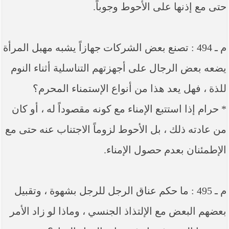
حتى مع إذنها على الأحوط وجوباً.
م ـ 494 : تصنع بعض الشركات جهازاً يشبه مهبل المرأة
يضعه بعض الرجال على أجهزتهم التناسلية أثناء النوم
للذة ، فهل يعد هذا من أنواع الإستمناء المحرم؟
* حرام إذا استتبع الإمناء مع كونه مقصوداً له ، أو كان
من عادته ذلك ، بل الأحوط لزوماً الاجتناب عنه حتى مع
الإطمئنان بعدم حصول الإمناء.
م ـ 495 : ما حكم عناق الرجل للرجل بشهوة ، وتقبيل
بعضهم البعض مع الإلتذاذ الجنسي ، وماذا لو زاد الأمر