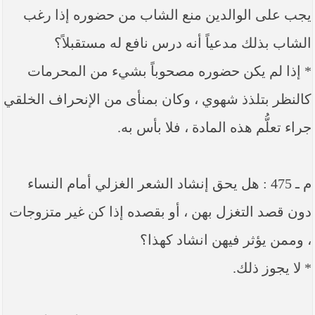
يجب على الوالدين منع الشاب من حضوره إذا رغب
الشاب بذلك مدعياً أنه درس نافع له مستقبلاً؟
* إذا لم يكن حضوره مصحوباً بشيء من المحرمات
كالنظر بتلذذ شهوي ، وكان بمنأى من الإنحراف الخلقي
جراء تعلُّم هذه المادة ، فلا بأس به.
م ـ 475 : هل يحق إنشاد الشعر الغزلي أمام النساء
دون قصد التغزل بهن ، أو بقصده إذا كن غير متزوجات
، وممن يؤثر فيهن انشاد كهذا؟
* لا يجوز ذلك.