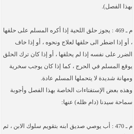
بهذا الفصل).
م ـ 469 : يجوز حلق اللحية إذا أكره المسلم على حلقها
، أو إذا اضطر الى حلقها لعلاج ونحوه ، أو إذا خاف
الضرر على نفسه إذا لم يحلقها ، أو إذا كان ترك الحلق
يوقع المسلم في الحرج ، كما إذا كان يوجب سخرية
ومهانة شديدة لا يتحملها المسلم عادة.
وهذه بعض الإستفتاءات الخاصة بهذا الفصل وأجوبة
سماحة سيدنا (دام ظله) عنها:
م ـ 470 : أب يوصي صديق ابنه بتقويم سلوك الابن ، ثم