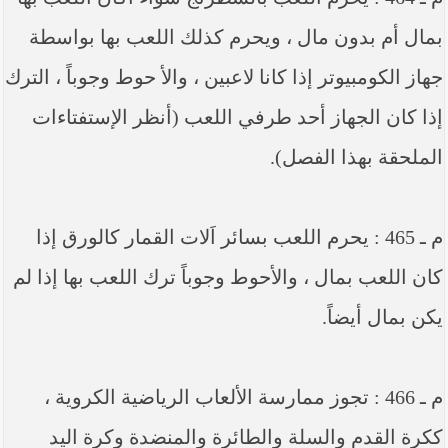
بمال أم بدون مال ، ويحرم كذلك اللعب بها بواسطة
جهاز الكومبيوتر إذا كانا لاعبين ، والأ حوط وجوباً ، الترك
إذا كان الجهاز أحد طرفي اللعب (أنظر الإستفتاءات
الملحقة بهذا الفصل).
م ـ 465 : يحرم اللعب بسائر اَلات القمار كالورق إذا
كان اللعب بمال ، والأحوط وجوباً ترك اللعب بها إذا لم
يكن بمال أيضاً.
م ـ 466 : تجوز ممارسة الألعاب الرياضية الكروية ،
ككرة القدم والسلة والطائرة والمنضدة وكرة اليد