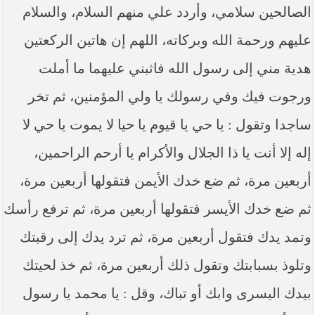
الصالحين سلامي، وأردد علي منهم السلام، والسلام
عليهم ورحمة الله وبركاته، اللهم إن هاتين الركعتين
هدية مني إلى رسول الله فاثبني عليهما ما أملت
ورجوت فيك وفي رسولك يا ولي المؤمنين، ثم تخر
ساجدا وتقول : يا حي يا قيوم يا حيا لا يموت يا حي لا
إله إلا أنت يا ذا الجلال والأكرام يا أرحم الراحمين،
أربعين مرة، ثم ضع خدك الأيمن فتقولها أربعين مرة،
ثم ضع خدك الأيسر فتقولها أربعين مرة، ثم ترفع رأسك
وتمد يدك فتقول أربعين مرة، ثم ترد يدك إلى رقبتك
وتلوذ بسبابتك وتقول ذلك أربعين مرة، ثم خذ لحيتك
بيدك اليسرى وابك أو تباك، وقل : يا محمد يا رسول