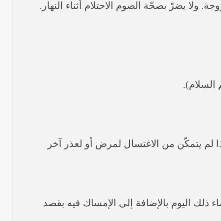
. ولا يضرّ بصحّة الصوم الاحتلام أثناء النهار.
 السلام).
إذا لم يتمكّن من الاغتسال لمرض أو لعذر آخر
اء ذلك اليوم بالإضافة إلى الإمساك فيه بقصد