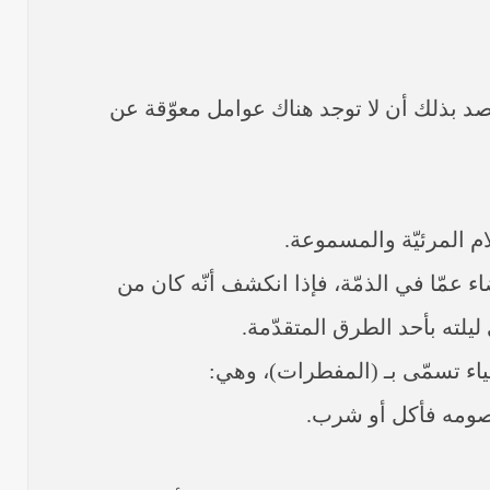
صد بذلك أن لا توجد هناك عوامل معوّقة عن
ام المرئيّة والمسموعة.
عمّا في الذمّة، فإذا انكشف أنّه كان من
ليلته بأحد الطرق المتقدّمة.
ي صومه فأكل أو شرب.