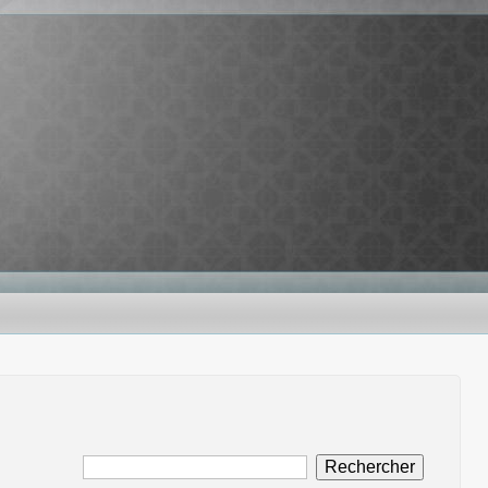
Rechercher