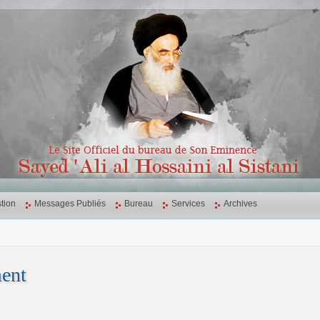
tion
Messages Publiés
Bureau
Services
Archives
ent