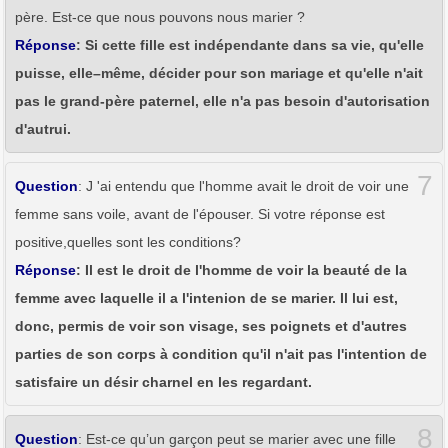
père. Est-ce que nous pouvons nous marier ?
Réponse
: Si cette fille est indépendante dans sa vie, qu'elle
puisse, elle–même, décider pour son mariage et qu'elle n'ait
pas le grand-père paternel, elle n'a pas besoin d'autorisation
d'autrui.
7
Question
: J 'ai entendu que l'homme avait le droit de voir une
femme sans voile, avant de l'épouser. Si votre réponse est
positive,quelles sont les conditions?
Réponse
: Il est le droit de l'homme de voir la beauté de la
femme avec laquelle il a l'intenion de se marier. Il lui est,
donc, permis de voir son visage, ses poignets et d'autres
parties de son corps à condition qu'il n'ait pas l'intention de
satisfaire un désir charnel en les regardant.
8
Question
: Est-ce qu’un garçon peut se marier avec une fille