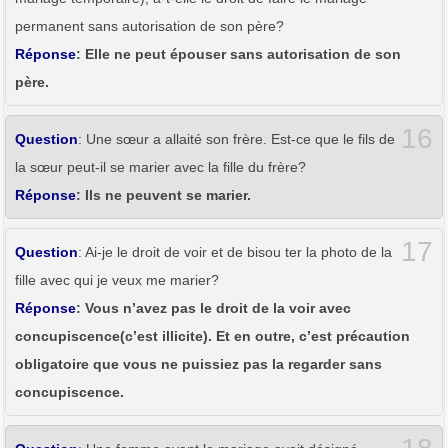
permanent sans autorisation de son père?
Réponse
: Elle ne peut épouser sans autorisation de son
père.
16
Question
: Une sœur a allaité son frère. Est-ce que le fils de
la sœur peut-il se marier avec la fille du frère?
Réponse
: Ils ne peuvent se marier.
17
Question
: Ai-je le droit de voir et de bisou ter la photo de la
fille avec qui je veux me marier?
Réponse
: Vous n’avez pas le droit de la voir avec
concupiscence(c’est illicite). Et en outre, c’est précaution
obligatoire que vous ne puissiez pas la regarder sans
concupiscence.