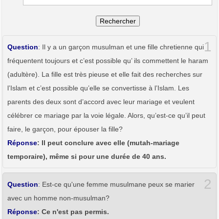
Rechercher
1
Question
: Il y a un garçon musulman et une fille chretienne qui
fréquentent toujours et c’est possible qu’ ils commettent le haram
(adultère). La fille est très pieuse et elle fait des recherches sur
l’Islam et c’est possible qu’elle se convertisse à l’Islam. Les
parents des deux sont d’accord avec leur mariage et veulent
célébrer ce mariage par la voie légale. Alors, qu’est-ce qu’il peut
faire, le garçon, pour épouser la fille?
Réponse
: Il peut conclure avec elle (mutah-mariage
temporaire), même si pour une durée de 40 ans.
2
Question
: Est-ce qu'une femme musulmane peux se marier
avec un homme non-musulman?
Réponse
: Ce n'est pas permis.