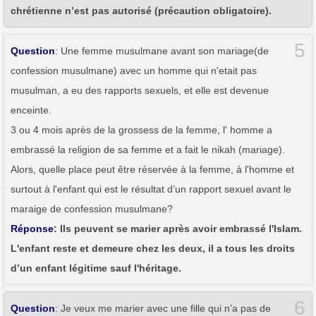
chrétienne n’est pas autorisé (précaution obligatoire).
5
Question
: Une femme musulmane avant son mariage(de
confession musulmane) avec un homme qui n'etait pas
musulman, a eu des rapports sexuels, et elle est devenue
enceinte.
3 ou 4 mois après de la grossess de la femme, l' homme a
embrassé la religion de sa femme et a fait le nikah (mariage).
Alors, quelle place peut être réservée à la femme, à l'homme et
surtout à l'enfant qui est le résultat d’un rapport sexuel avant le
maraige de confession musulmane?
Réponse
: Ils peuvent se marier après avoir embrassé l'Islam.
L'enfant reste et demeure chez les deux, il a tous les droits
d’un enfant légitime sauf l'héritage.
6
Question
: Je veux me marier avec une fille qui n’a pas de