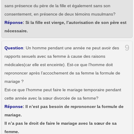
sans présence du père de la fille et également sans son
consentement, en présence de deux témoins musulmans?
Réponse
: Si la fille est vierge, l’autorisation de son père est
nécessaire.
9
Question
: Un homme pendant une année ne peut avoir des
rapports sexuels avec sa femme à cause des raisons
médicales(car elle est enceinte). Est-ce que l’homme doit
reprononcer après l’accochement de sa femme la formule de
mariage ?
Est-ce que l’homme peut faire le mariage temporaire pendant
cette année avec la sœur divorcée de sa femme?
Réponse
: Il n’est pas besoin de reprononcer la formule de
mariage.
Il n’a pas le droit de faire le mariage avec la sœur de sa
femme.