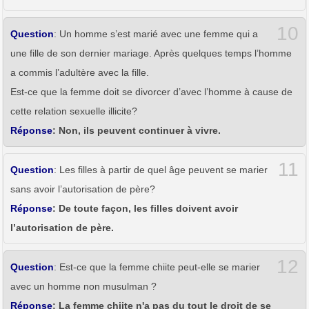
10
Question
: Un homme s’est marié avec une femme qui a
une fille de son dernier mariage. Après quelques temps l’homme
a commis l’adultère avec la fille.
Est-ce que la femme doit se divorcer d’avec l’homme à cause de
cette relation sexuelle illicite?
Réponse
: Non, ils peuvent continuer à vivre.
11
Question
: Les filles à partir de quel âge peuvent se marier
sans avoir l’autorisation de père?
Réponse
: De toute façon, les filles doivent avoir
l’autorisation de père.
12
Question
: Est-ce que la femme chiite peut-elle se marier
avec un homme non musulman ?
Réponse
: La femme chiite n'a pas du tout le droit de se