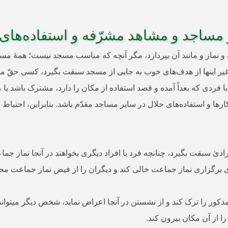
مساجد و مشاهد مشرّفه و استفاده‌های د
 عبادت و نماز و مانند آن بپردازد، مگر آنچه که مناسب مسجد نیست؛ هم
غیر اینها از هدف‌‌های خوب به جایی از مسجد سبقت بگیرد، کسی حقّ مزاحم
فردی که بعداً آمده و قصد استفاده از مکان را دارد، مشترک باشد یا 
رها و استفاده‌‌های حلال در سایر مساجد مقدّم باشد. بنابراین، احتی
 سبقت بگیرد، چنانچه فرد یا افراد دیگری بخواهند در آنجا نماز جماعت
ی برگزاری نماز جماعت خالی کند و دیگران را از فیض نماز جماعت محر
 را ترک کند و از نشستن در آنجا اعراض نماید، شخص دیگر می­تواند در
ا از آن مکان بیرون کند.