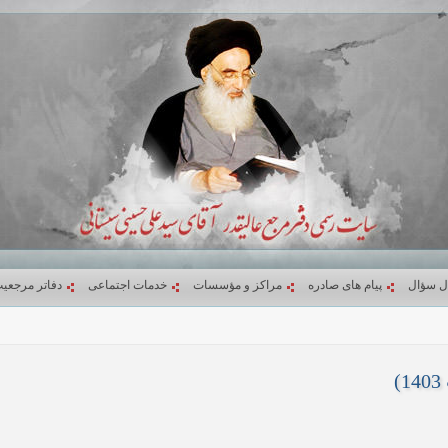
ل سؤال
پیام های صادره
مراکز و مؤسسات
خدمات اجتماعی
دفاتر مرجعی