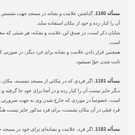
مسأله 1180.
گذاشتن علامت و نشانه در مسجد جهت نشستن و سای
آن را کنار زده و خود از مکان استفاده نماید.
شایان ذکر است، در صدق این علامت و نشانه، هر شیئی که معلوم 
است.
همچنین قرار دادن علامت و نشانه برای فرد دیگر، در صورتی
ثابت شدن حقّ نمی­شود.
مسأله 1181.
اگر فردی که در مکانی از مسجد نشسته، مکان مذک
دیگر جایز نیست آن را کنار زده و در آنجا برای خود جا گرفته و
است، خصوصاً در موردی که خارج شدن وی به جهت ضرورتی - ما
فرد قبلی در آن مکان نشست، برای فرد مذکور جایز نیست هنگام
مسأله 1182.
اگر فرد، علامت و نشانه‌ای برای خود در مسجد ج