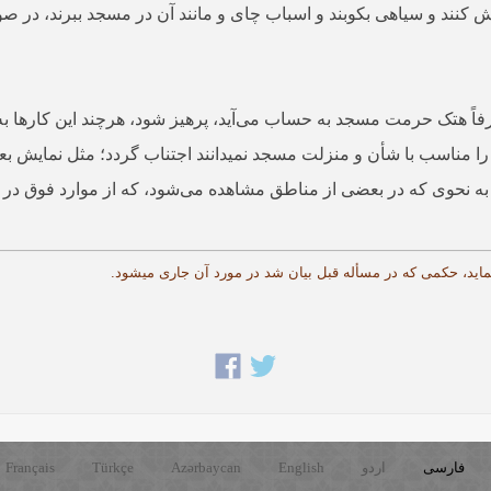
 کنند و سیاهی بکوبند و اسباب چای و مانند آن در مسجد ببرند، در صو
فاً هتک حرمت مسجد به حساب می‌‌آید، پرهیز شود، هرچند این کارها به خ
 مناسب با شأن و منزلت مسجد نمی­دانند اجتناب گردد؛ مثل نمایش بعضی
وی که در بعضی از مناطق مشاهده می‌‌شود، که از موارد فوق در صورت 
فارسی
اردو
English
Azərbaycan
Türkçe
Français