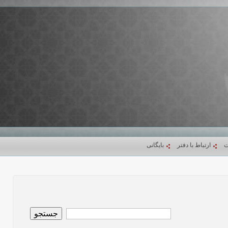
ت
ارتباط با دفتر
بایگانی
جستجو