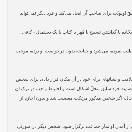
ولویّت برای صاحب آن ایجاد می‌کند و فرد دیگر نمی‌تواند
ه یا گذاشتن تسبیح یا مُهر یا کتاب یا یک دستمال - کافی
طلب نموده، می‌شود و چنانچه بدون درخواست او بوده، موجب
لامت و نشانه­ای برای خود در آن مکان قرار داده، برای شخص
بدون رضایت فرد سابق محلّ اشکال است و احتیاط واجب در ترک آن
 حال، اگر شخص مذکور مرتکب معصیت شد و بدون اجازه از
بل از آمدن او نماز جماعت برگزار شود، شخص دیگر در صورتی