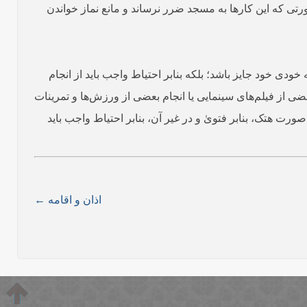
رتی که این کارها به مسجد ضرر نرساند و مانع نماز خواندن
ودی خود جایز باشد؛ بلکه بنابر احتیاط واجب باید از انجام
 از فیلم‌‌های سینمایی یا انجام بعضی از ورزش‌ها و تمرینات
هتک، بنابر فتویٰ و در غیر آن، بنابر احتیاط واجب باید
اذان و اقامه ←