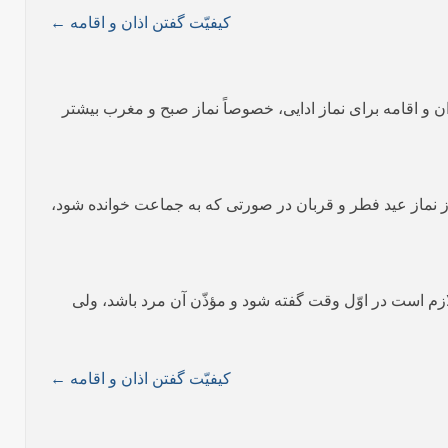
کیفیّت گفتن اذان و اقامه ←
اذان و اقامه برای نماز ادایی، خصوصاً نماز صبح و مغرب بیشتر
ز نماز عید فطر و قربان در صورتی که به جماعت خوانده شود،
لازم است در اوّل وقت گفته شود و مؤذّن آن مرد باشد، ولی
کیفیّت گفتن اذان و اقامه ←