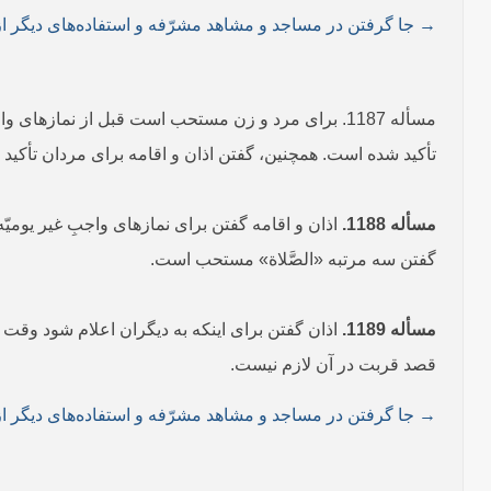
→ جا گرفتن در مساجد و مشاهد مشرّفه و استفاده‌های دیگر از 
مسأله 1187. برای مرد و زن مستحب است قبل از نمازه
تأکید شده است. همچنین، گفتن اذان و اقامه برای مردان تأکید
مسأله 1188.
اذان و اقامه گفتن برای نمازهای واجبِ غیر یوم
گفتن سه مرتبه «الصَّلاة» مستحب است.
مسأله 1189.
اذان گفتن برای اینکه به دیگران اعلام شود وقت ن
قصد قربت در آن لازم نیست.
→ جا گرفتن در مساجد و مشاهد مشرّفه و استفاده‌های دیگر از 