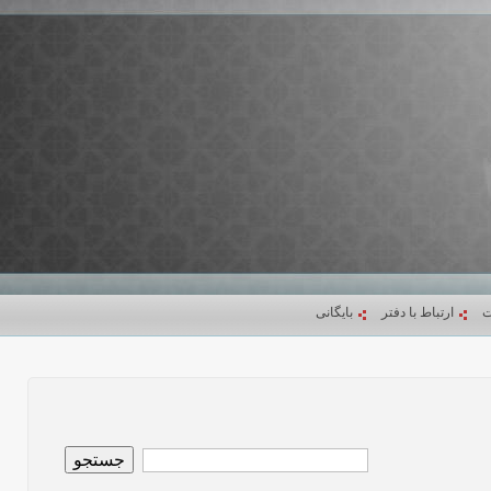
ت
ارتباط با دفتر
بایگانی
جستجو