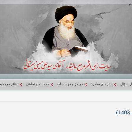
ل سؤال
پیام های صادره
مراکز و مؤسسات
خدمات اجتماعی
دفاتر مرجعی