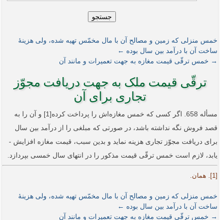
جستجو
خمس منزلی که زمین و مصالح آن با مال مخمّس تهیه شده، ولی هزینۀ
ساخت آن با درآمد بین سال بوده ←
→ خمس ترقّی قیمت مغازه به جهت تعمیرات و مانند آن
ترقّی قیمت ملک به جهت دریافت مجوّز
تجاری برای آن
مسأله 658. اگر کسی که خمس مغازه‌اش را پرداخت کرده[1] و آن را به
قصد فروش نگه نداشته باشد، در صورتی که مبلغی را از درآمد بین سال
برای دریافت مجوّز تجاری هزینه­ نماید و بدین سبب، قیمت مغازه افزایش ­
یابد، لازم است خمس ترقّی قیمت مذکور را در انتهای سال خمسی بپردازد.
[1]. همان.
خمس منزلی که زمین و مصالح آن با مال مخمّس تهیه شده، ولی هزینۀ
ساخت آن با درآمد بین سال بوده ←
→ خمس ترقّی قیمت مغازه به جهت تعمیرات و مانند آن