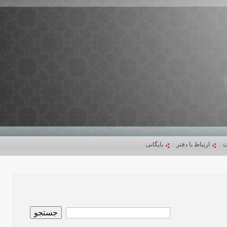
ت
ارتباط با دفتر
بایگانی
جستجو