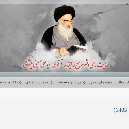
ل سؤال
پیام های صادره
مراکز و مؤسسات
خدمات اجتماعی
دفاتر مرجعی