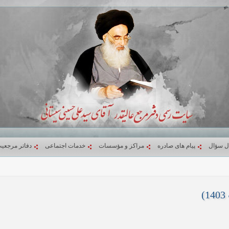
ل سؤال
پیام های صادره
مراکز و مؤسسات
خدمات اجتماعی
دفاتر مرجعی