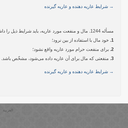
→ شرایط عاریه دهنده و عاریه گیرنده
مسأله 1244. مال و منفعت مورد عاریه، باید شرایط ذیل را داشته باشد:
1.
خود مال با استفاده از بین نرود؛
2.
برای منفعت حرام مورد عاریه واقع نشود؛
3.
منفعتی که مال برای آن عاریه داده می‌شود، مشخّص باشد.
→ شرایط عاریه دهنده و عاریه گیرنده
العربية