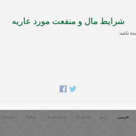
شرایط مال و منفعت مورد عاریه
فارسی
اردو
English
Azərbaycan
Türkçe
Français