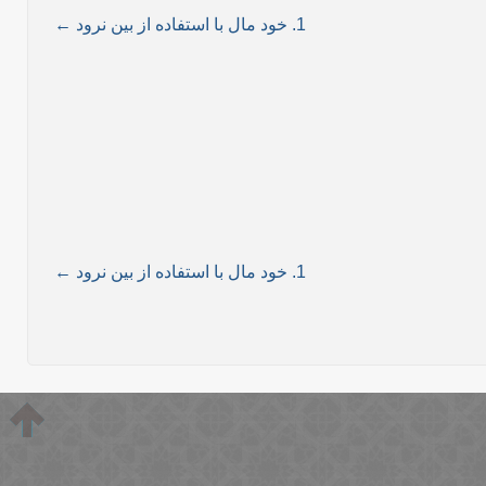
1. خود مال با استفاده از بین نرود ←
1. خود مال با استفاده از بین نرود ←