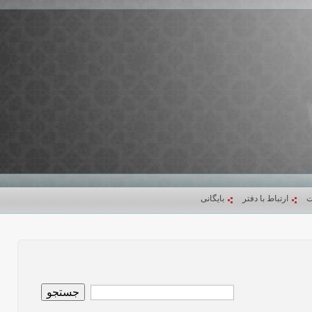
ت
ارتباط با دفتر
بایگانی
جستجو