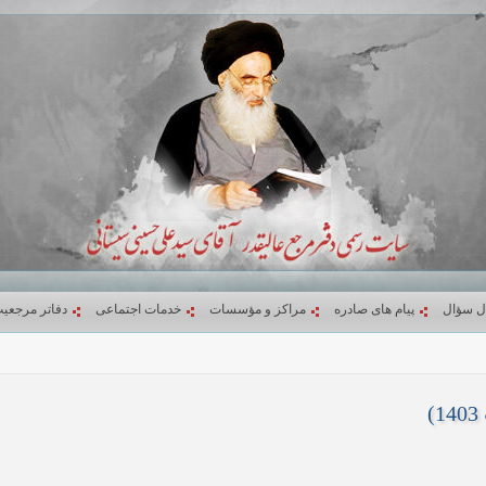
ل سؤال
پیام های صادره
مراکز و مؤسسات
خدمات اجتماعی
دفاتر مرجعی