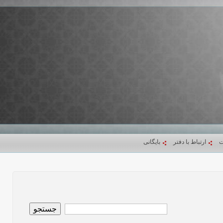
ت
ارتباط با دفتر
بایگانی
جستجو