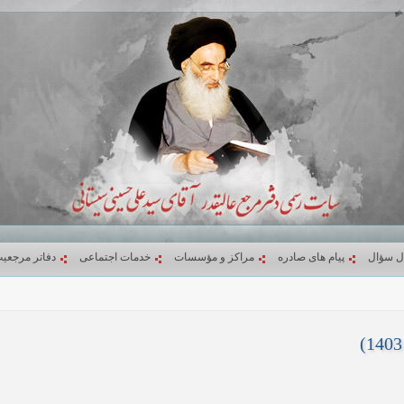
ل سؤال
پیام های صادره
مراکز و مؤسسات
خدمات اجتماعی
دفاتر مرجعی