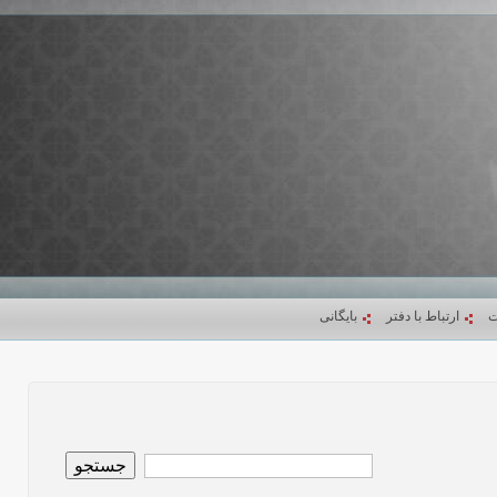
ت
ارتباط با دفتر
بایگانی
جستجو