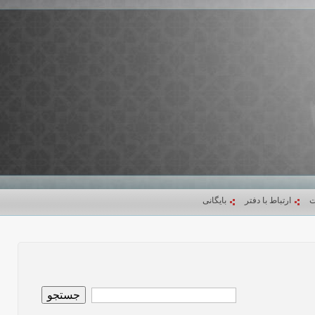
ت
ارتباط با دفتر
بایگانی
جستجو