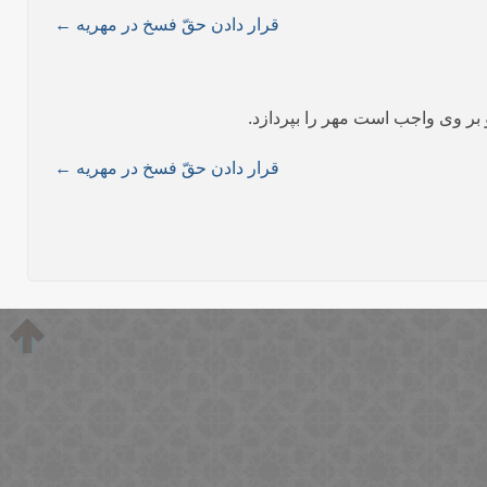
قرار دادن حقّ فسخ در مهریه ←
قرار دادن حقّ فسخ در مهریه ←