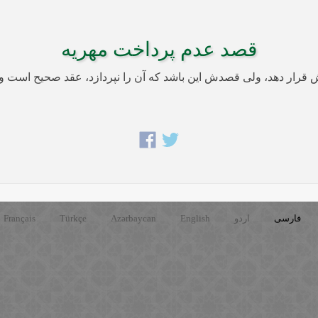
قصد عدم پرداخت مهریه
فارسی
اردو
English
Azərbaycan
Türkçe
Français