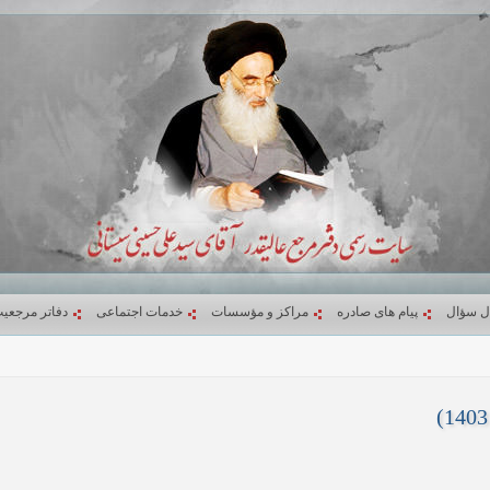
ل سؤال
پیام های صادره
مراکز و مؤسسات
خدمات اجتماعی
دفاتر مرجعی