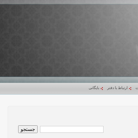
ت
ارتباط با دفتر
بایگانی
جستجو