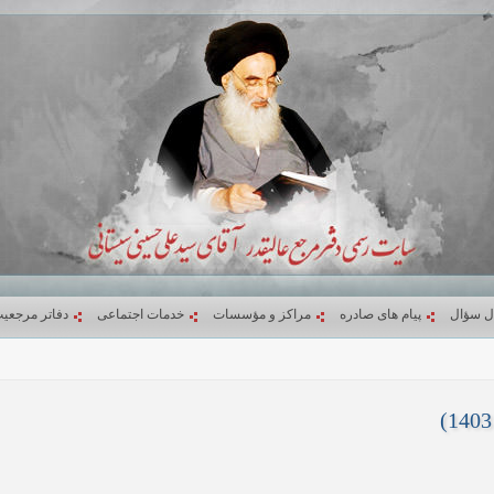
ل سؤال
پیام های صادره
مراکز و مؤسسات
خدمات اجتماعی
دفاتر مرجعی