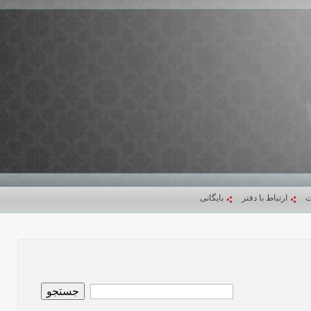
ت
ارتباط با دفتر
بایگانی
جستجو