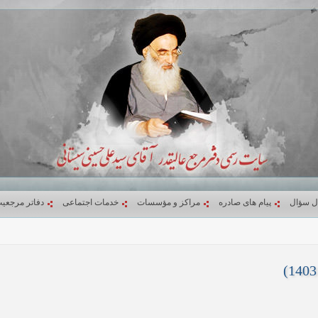
ل سؤال
پیام های صادره
مراکز و مؤسسات
خدمات اجتماعی
دفاتر مرجعی