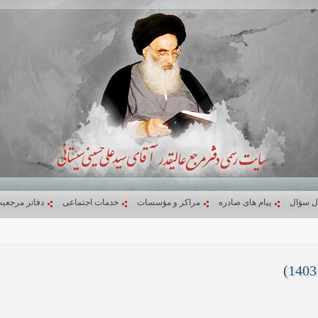
ل سؤال
پیام های صادره
مراکز و مؤسسات
خدمات اجتماعی
دفاتر مرجعی