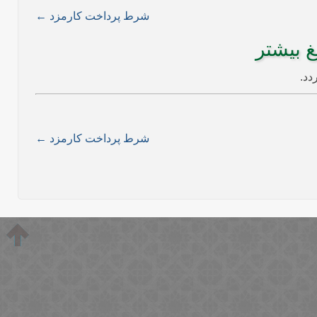
شرط پرداخت کارمزد ←
 بیشتر
شرط پرداخت کارمزد ←