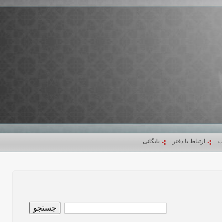
ت
ارتباط با دفتر
بایگانی
جستجو