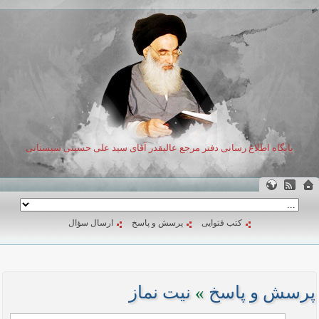
پایگاه اطلاع رسانی دفتر مرجع عالیقدر آقای سید علی حسینی سیستانی
کتب فتوایی
پرسش و پاسخ
ارسال سؤال
پرسش و پاسخ
»
نیت نماز