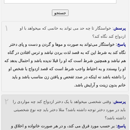
جستجو
۱
پرسش
: خواستگار تا چه حد می تواند به خانمی که میخواهد با او
ازدواج کند نگاه کند؟
پاسخ
: خواستگار می‌تواند به صورت و موها و گردن و دست و پای دختر
نگاه کند به شرط این که به قصد لذت بردن نباشد و ترس افتادن در گناه
هم نباشد و همچنین شرط است که او را قبلا ندیده باشد و احتمال بدهد که
او را بپسندد و به احتیاط واجب شرط است که قصد ازدواج با شخص او
را داشته باشد نه اینکه در صدد تفحص و یافتن زن مناسب باشد و باید
خانم بدون زینت و آرایش باشد.
۲
پرسش
: وقتی شخصی میخواهد با یک دختر ازدواج کند چه مواردی را
باید در مورد دختر توجه داشته باشد؟ مثلا دختر باید چه نوع شخصیتی
داشته باشد؟
پاسخ
: بر حسب مورد فرق می کند، و در هر صورت خانواده و اخلاق و