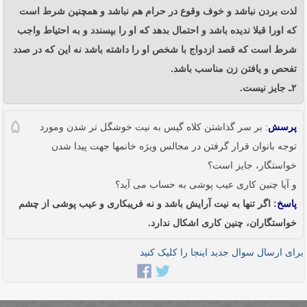
لذت بردن نباشد و خوف وقوع در حرام هم نباشد و همچنین شرط است
که اورا قبلا ندیده باشد و احتمال بدهد که او را بپسندد و به احتیاط واجب
شرط است که قصد ازدواج با شخص او را داشته باشد نه این که در صدد
تفحص و یافتن زن مناسب باشد.
۲ـ جایز نیست.
۵
پرسش
: بر سر گذاشتن کلاه گیس به نیت خوشگل تر شدن ومورد
توجه بانوان قرار گرفتن در مجالس ویژه خانمها جهت پیدا شدن
خواستگار، جایز است؟
و آیا چنین کاری عیب پوشی به حساب می آید؟
پاسخ
: اگر تنها به نیت آرایش باشد و نه فریبکاری و عیب پوشی از چشم
خواستگاران، چنین کاری اشکال ندارد.
برای ارسال سوال جدید اینجا را کلیک کنید