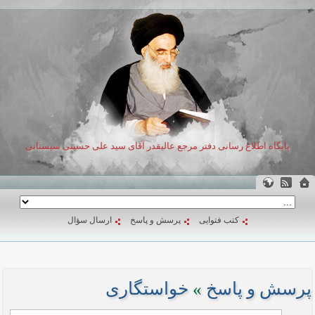
پایگاه اطلاع رسانی دفتر مرجع عالیقدر آقای سید علی حسینی سیستانی
کتب فتوایی
پرسش و پاسخ
ارسال سؤال
پرسش و پاسخ
»
خواستگاری