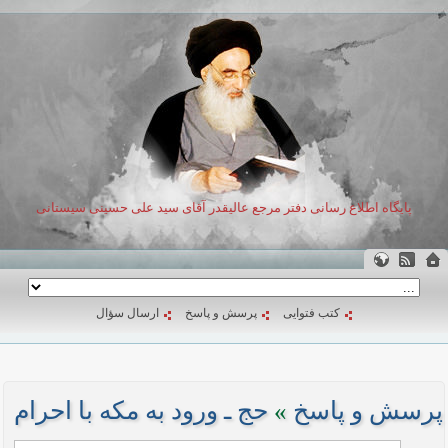
پایگاه اطلاع رسانی دفتر مرجع عالیقدر آقای سید علی حسینی سیستانی
کتب فتوایی
پرسش و پاسخ
ارسال سؤال
پرسش و پاسخ
»
حج ـ ورود به مکه با احرام