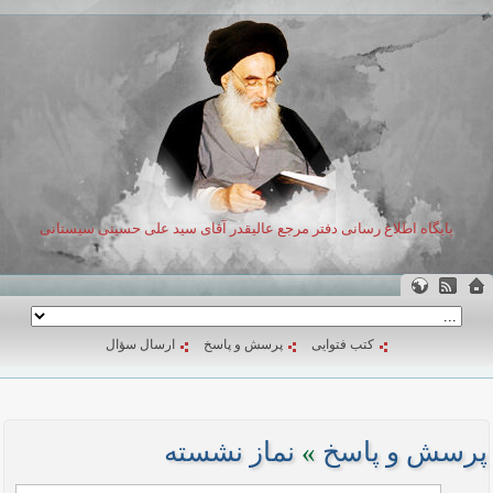
پایگاه اطلاع رسانی دفتر مرجع عالیقدر آقای سید علی حسینی سیستانی
کتب فتوایی
پرسش و پاسخ
ارسال سؤال
پرسش و پاسخ
»
نماز نشسته