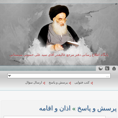
پایگاه اطلاع رسانی دفتر مرجع عالیقدر آقای سید علی حسینی سیستانی
کتب فتوایی
پرسش و پاسخ
ارسال سؤال
پرسش و پاسخ
»
اذان و اقامه