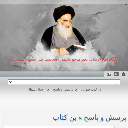
پایگاه اطلاع رسانی دفتر مرجع عالیقدر آقای سید علی حسینی سیستانی
کتب فتوایی
پرسش و پاسخ
ارسال سؤال
پرسش و پاسخ
»
بن کتاب