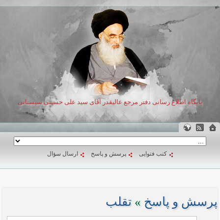
پایگاه اطلاع رسانی دفتر مرجع عالیقدر آقای سید علی حسینی سیستانی
کتب فتوایی
پرسش و پاسخ
ارسال سؤال
پرسش و پاسخ
»
تقلب