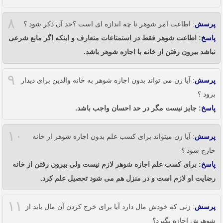
۸
پرسش
: اطاعت امر شوهر تا چه اندازه ای است ؟حد آن ذکر شود ؟
پاسخ
: اطاعت شوهر فقط در استمتاعات متعارف و اینکه اگر مانع شرعی
نباشد بیرون رفتن از خانه با اجازه شوهر باشد.
۹
پرسش
: آیا زن می تواند بدون اجازه شوهر به خانه والدین برای دیدار
برود ؟
پاسخ
: جایز نیست مگر در حد احسان واجب باشد.
۱۰
پرسش
: آیا زن میتواند برای کسب علم بدون اجازه شوهر از خانه
خارج شود ؟
پاسخ
: برای کسب علم اجازه شوهر لازم نیست ولی بیرون رفتن از خانه
رضایت او لازم است و در منزل هم می شود تحصیل علم کرد.
۱۱
پرسش
: زنی که خودش مال دارد آیا برای خرج کردن آن مال باید از
شوهرش اجازه بگیرد؟