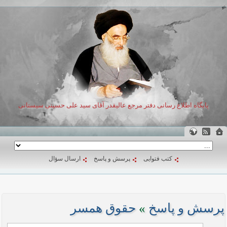
پایگاه اطلاع رسانی دفتر مرجع عالیقدر آقای سید علی حسینی سیستانی
کتب فتوایی
پرسش و پاسخ
ارسال سؤال
پرسش و پاسخ
»
حقوق همسر