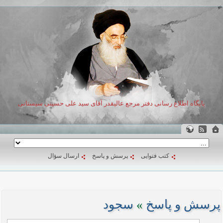
پایگاه اطلاع رسانی دفتر مرجع عالیقدر آقای سید علی حسینی سیستانی
کتب فتوایی
پرسش و پاسخ
ارسال سؤال
پرسش و پاسخ
»
سجود