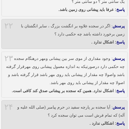
یک سانتی متر ؟ دو سانتی متر ؟
پاسخ
: عرفا باید پیشانی روی زمین باشد.
۲۲
پرسش
: اگر در سجده علاوه بر انگشت بزرگ ، سایر انگشتان با
زمین برخورد داشته باشد چه حکمی دارد ؟
پاسخ
: اشکال ندارد .
۲۳
پرسش
: وجود مقداری از موی سر بین پیشانی ومهر درهنگام سجده
چه حکمی دارد درصورتیکه به اندازه معمول پیشانی روی مهرقرار گرفته
باشد واصولا چه مقدار از پیشانی باید روی مهر باشد قرار گرفته باشد و
اصولا چه مقدار از پیشانی باید روی مهر باشد.
پاسخ
: اشکال ندارد. همین که سجده بر پیشانی صدق کند کافی است.
۲۴
پرسش
: آیا سجده بر پارچه سفید در حرم پیامبر (صلی الله علیه و
آله) که تمام فرش است می توان سجده کرد ؟
پاسخ
: اشکالی ندارد .