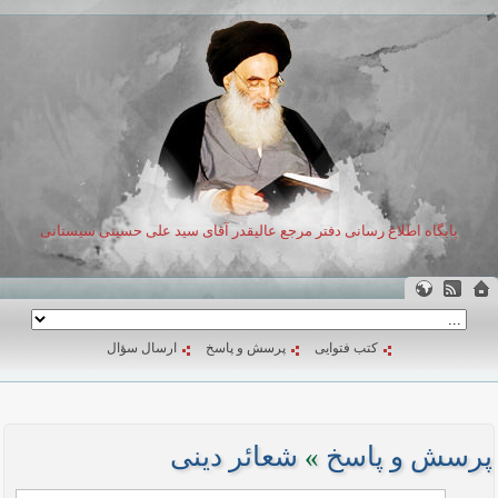
پایگاه اطلاع رسانی دفتر مرجع عالیقدر آقای سید علی حسینی سیستانی
کتب فتوایی
پرسش و پاسخ
ارسال سؤال
پرسش و پاسخ
»
شعائر دینی