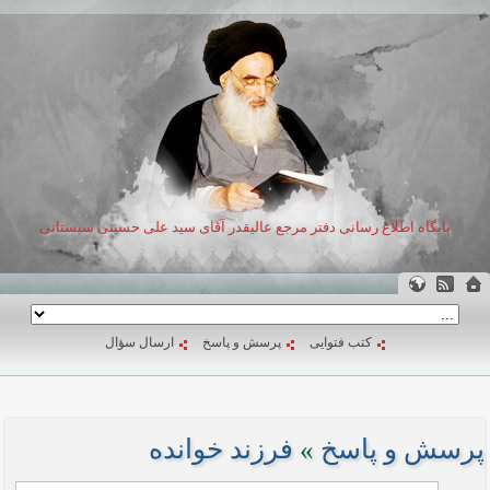
پایگاه اطلاع رسانی دفتر مرجع عالیقدر آقای سید علی حسینی سیستانی
کتب فتوایی
پرسش و پاسخ
ارسال سؤال
پرسش و پاسخ
»
فرزند خوانده