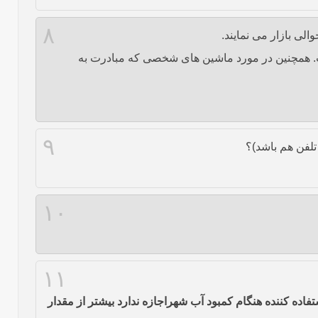
۸
ی بازار می نمایند.
ست. همچنین در مورد ماشین های شخصی که مبادرت به
۹
 تلفن هم باشد)؟
۱۰
۱۱
ده کننده هنگام کمبود آب شهراجازه ندارد بیشتر از مقدار