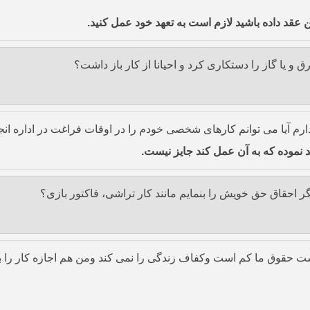
عقد داده باشید لازم است به تعهد خود عمل کنید.
و یا گاز را دستکاری کرد و احیانا از کار باز داشت؟
رم آیا می توانم کارهای شخصی خودم را در اوقات فراغت در اداره انج
د نموده که به آن عمل کند جایز نیست.
گر احقاق حق خویش را بنمایم مانند کار تراشی، فاکتور بازی؟
 حقوق ما کم است وکفاف زندگی را نمی کند ومن هم اجازه کار را به ط