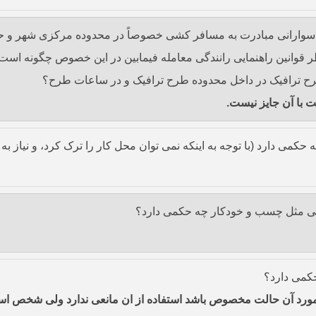
سوارانی مبادرت به مسافر کشی خصوصاً در محدوده مرکزی شهر و حوال
نظر قوانین راهنمایی رانندگی معامله فیمابین در این خصوص چگونه ا
 ترافیک در داخل محدوده طرح ترافیک و در ساعات طرح؟
 با آن جایز نیست.
حکمی دارد (با توجه به اینکه نمی توان محل کار را ترک کرد، و نیاز به
خصی مثل چسب و خودکار چه حکمی دارد؟
کمی دارد؟
مورد آن حالت مخصوص باشد استفاده از ان مانعی ندارد ولی شخص استفا