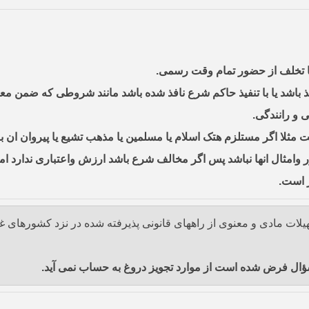
ور وامثال انها نباشد پس اگر مخالف شرع باشد ارزش واعتباری ندارد ام
ز است.
 تسهیلات مادی و معنوی از راههای قانونی پذیرفته شده در نزد کشورهای
سؤال فرض شده است از موارد تجویز دروغ به حساب نمی آید.