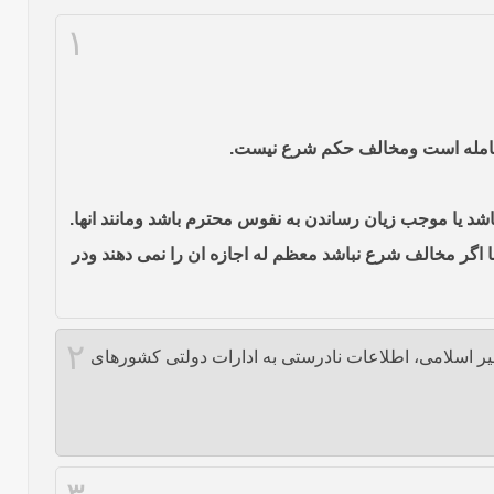
۱
ا اگر مخالف شرع نباشد معظم له اجازه ان را نمی دهند ودر
۲
 غیر اسلامی، اطلاعات نادرستی به ادارات دولتی کشورهای