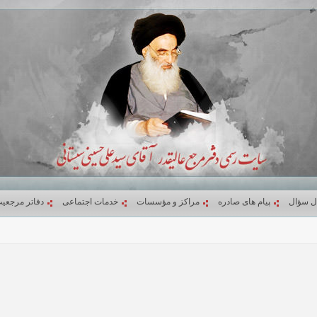
ل سؤال
پیام های صادره
مراکز و مؤسسات
خدمات اجتماعی
دفاتر مرجعی