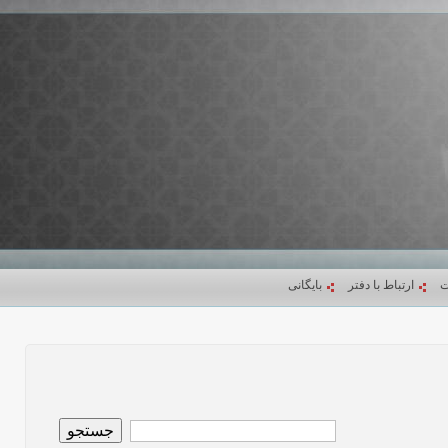
ت
ارتباط با دفتر
بایگانی
جستجو