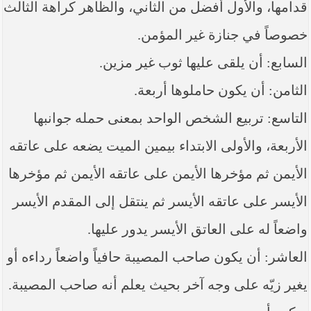
قدامها، والأول أفضل من الثاني، والظاهر كراهة الثالث
خصوصاً في جنازة غير المؤمن.
السابع: أن يلقى عليها ثوب غير مزين.
الثامن: أن يكون حاملوها أربعة.
التاسع: تربيع الشخص الواحد بمعنى حمله جوانبها
الأربعة، والأولى الابتداء بيمين الميت يضعه على عاتقه
الأيمن ثم مؤخرها الأيمن على عاتقه الأيمن ثم مؤخرها
الأيسر على عاتقه الأيسر ثم ينتقل إلى المقدم الأيسر
واضعاً له على العاتق الأيسر يدور عليها.
العاشر: أن يكون صاحب المصيبة حافياً واضعاً رداءه أو
يغير زيّه على وجه آخر بحيث يعلم أنه صاحب المصيبة.