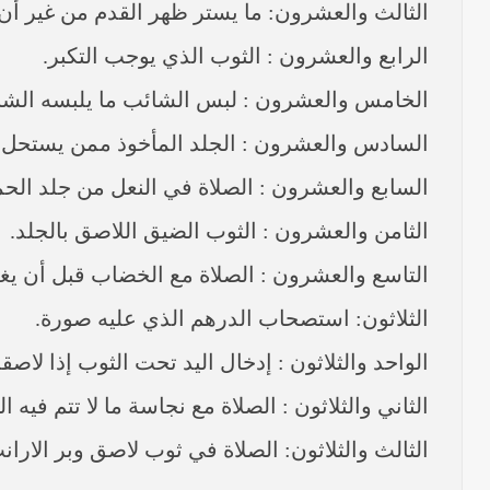
الثالث والعشرون: ما يستر ظهر القدم من غير أ
الرابع والعشرون : الثوب الذي يوجب التكبر.
الخامس والعشرون : لبس الشائب ما يلبسه الشب
السادس والعشرون : الجلد المأخوذ ممن يستحل الم
السابع والعشرون : الصلاة في النعل من جلد الحم
الثامن والعشرون : الثوب الضيق اللاصق بالجلد.
التاسع والعشرون : الصلاة مع الخضاب قبل أن ي
الثلاثون: استصحاب الدرهم الذي عليه صورة.
الواحد والثلاثون : إدخال اليد تحت الثوب إذا لاصق
الثاني والثلاثون : الصلاة مع نجاسة ما لا تتم فيه 
الثالث والثلاثون: الصلاة في ثوب لاصق وبر الاران