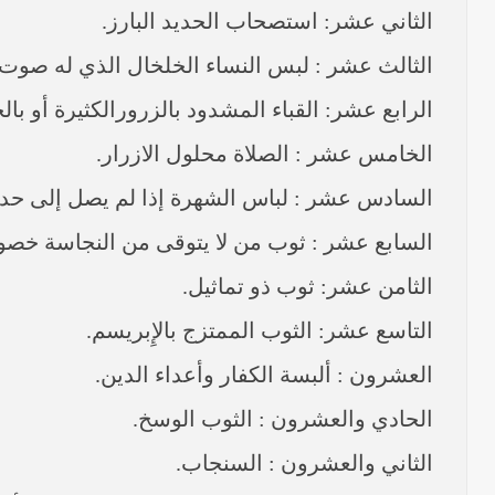
الثاني عشر: استصحاب الحديد البارز.
الثالث عشر : لبس النساء الخلخال الذي له صوت.
الرابع عشر: القباء المشدود بالزرورالكثيرة أو بال
الخامس عشر : الصلاة محلول الازرار.
السادس عشر : لباس الشهرة إذا لم يصل إلى حد ا
السابع عشر : ثوب من لا يتوقى من النجاسة خصو
الثامن عشر: ثوب ذو تماثيل.
التاسع عشر: الثوب الممتزج بالإِبريسم.
العشرون : ألبسة الكفار وأعداء الدين.
الحادي والعشرون : الثوب الوسخ.
الثاني والعشرون : السنجاب.