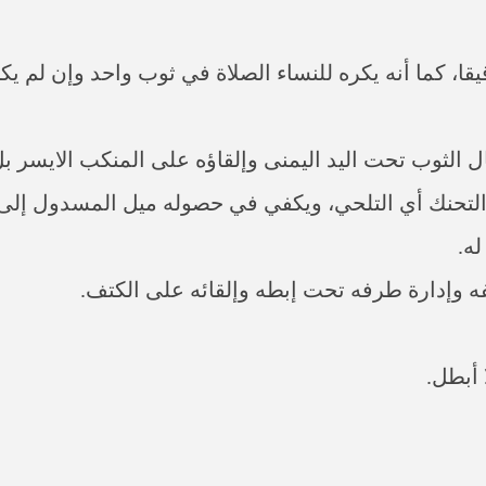
قا، كما أنه يكره للنساء الصلاة في ثوب واحد وإن لم يكن
ل الثوب تحت اليد اليمنى وإلقاؤه على المنكب الايسر بل 
تحنك أي التلحي، ويكفي في حصوله ميل المسدول إلى جه
له.
فه وإدارة طرفه تحت إبطه وإلقائه على الكتف.
 أبطل.