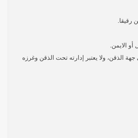
 رقيقا.
أو الايمن.
ة الذقن، ولا يعتبر إدارته تحت الذقن وغرزه