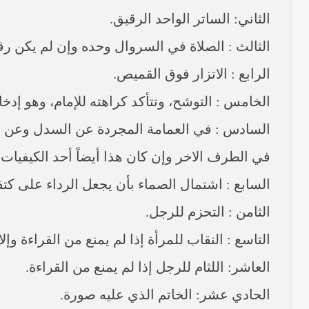
الثاني: الساتر الواحد الرقيق.
الثالث : الصلاة في السروال وحده وإن لم يكن رقي
الرابع : الاتزار فوق القميص.
الخامس : التوشح، وتتأكد كراهته للإمام، وهو إدخا
السادس : في العمامة المجردة عن السدل وعن ال
في الطرف الاخر وإن كان هذا أيضاً أحد الكيفيات 
السابع : اشتمال الصماء بأن يجعل الرداء على كت
الثامن : التحزم للرجل.
التاسع : النقاب للمرأة إذا لم يمنع من القراءة وإلا
العاشر: اللثام للرجل إذا لم يمنع من القراءة.
الحادي عشر: الخاتم الذي عليه صورة.