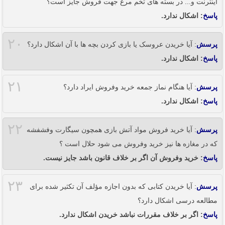
اینترنت و... در بسته های تخم مرغ جهت فروش جایز است؟
پاسخ
: اشکال ندارد.
۲۰
پرسش
: آیا خریدن عروسک یا بازی کردن بچه ها با آن اشکال دارد؟
پاسخ
: اشکال ندارد.
۲۱
پرسش
: آیا هنگام نماز جمعه خرید وفروش ایراد دارد؟
پاسخ
: اشکال ندارد.
۲۲
پرسش
: آیا خرید فروش مواد آتش بازی همچون سیگارت وفشفشه
که در مغازه ها نیز خرید وفروش می شود حلال است ؟
پاسخ
: خرید وفروش آن اگر بر خلاف قانون باشد جایز نیست.
۲۳
پرسش
: آیا خریدن کتابی که بدون اجازه مؤلف آن تکثیر شده برای
مطالعه درسی اشکال دارد؟
پاسخ
: اگر بر خلاف مقررات نباشد خریدن اشکال ندارد.