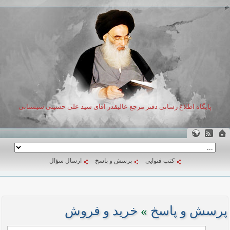
پایگاه اطلاع رسانی دفتر مرجع عالیقدر آقای سید علی حسینی سیستانی
کتب فتوایی
پرسش و پاسخ
ارسال سؤال
پرسش و پاسخ
»
خرید و فروش