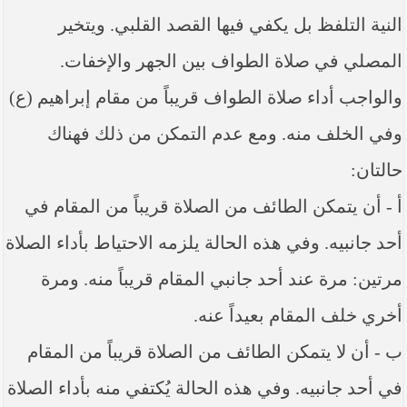
النية التلفظ بل يكفي فيها القصد القلبي. ويتخير
المصلي في صلاة الطواف بين الجهر والإخفات.
والواجب أداء صلاة الطواف قريباً من مقام إبراهيم (ع)
وفي الخلف منه. ومع عدم التمكن من ذلك فهناك
حالتان:
أ - أن يتمكن الطائف من الصلاة قريباً من المقام في
أحد جانبيه. وفي هذه الحالة يلزمه الاحتياط بأداء الصلاة
مرتين: مرة عند أحد جانبي المقام قريباً منه. ومرة
أخري خلف المقام بعيداً عنه.
ب - أن لا يتمكن الطائف من الصلاة قريباً من المقام
في أحد جانبيه. وفي هذه الحالة يُكتفي منه بأداء الصلاة