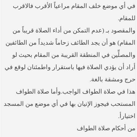
في أي موضع خلف المقام مراعياً الأقرب فالاقرب
للمقام.
والمقصود بـ (عدم التمكن من أداء الصلاة قريباً من
المقام) هو أن يجد الطائف زحاماً شديداً من الطائفين
والمصلِّين في المنطقة القريبة من المقام بحيث لو
أراد أن يؤدي الصلاة فيها باستقرار واطمئنان لوقع في
حرج ومشقة بالغة.
هذا في صلاة الطواف الواجب.وأما صلاة الطواف
المستحب فيجوز الإتيان بها في أي موضع من المسجد
اختيارأ.
من أحكام صلاة الطواف