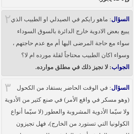
٢
السؤال
: ماهو رايكم في الصيدلي او الطبيب الذي
يبيع بعض الادوية خارج الدائرة بالسوق السوداء
سواء مع حاجة المرضى اليها أم مع عدم حاجتهم ،
وسواء اكان الطبيب محتاجاً لقلة مورده ام لا؟
الجواب
: لا نجيز ذلك في مطلق موارده.
٣
السؤال
: في الوقت الحاضر يستفاد من الكحول
(وهو مسكر في واقع الأمر) في صنع كثير من الأدوية
ولا سيّما الأدوية المشروبة والعطور (لا سيّما أنواع
الكولونيا التي تستورد من الخارج)، فهل تجيزون