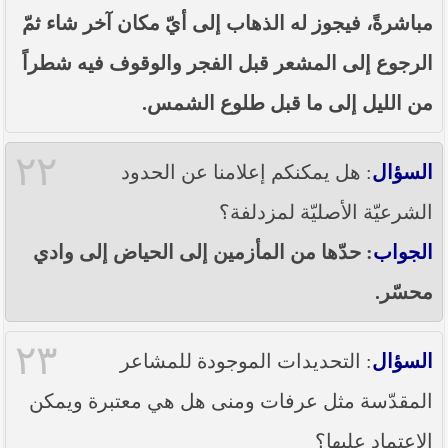
مباشرةً، فيجوز له الذهاب إلى أيّ مكان آخر شاء ثمّ
الرجوع إلى المشعر قبل الفجر والوقوف فيه شطراً
من الليل إلى ما قبل طلوع الشمس.
٢٢
السؤال
: هل يمكنكم إعلامنا عن الحدود
الشرعيّة الأصليّة لمزدلفة؟
الجواب
: حدّها من المأزمين إلى الحياض إلى وادي
محسّر.
٢٣
السؤال
: التحديدات الموجودة للمشاعر
المقدّسة مثل عرفات ومنى هل هي معتبرة ويمكن
الاعتماد عليها؟