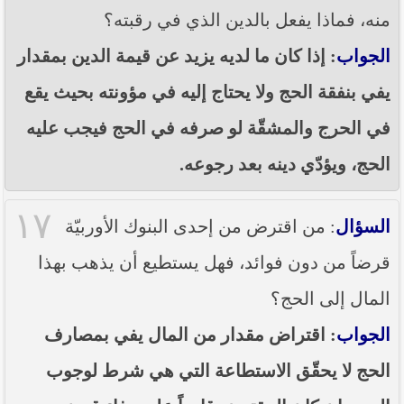
منه، فماذا يفعل بالدين الذي في رقبته؟
الجواب
: إذا كان ما لديه يزيد عن قيمة الدين بمقدار
يفي بنفقة الحج ولا يحتاج إليه في مؤونته بحيث يقع
في الحرج والمشقّة لو صرفه في الحج فيجب عليه
الحج، ويؤدّي دينه بعد رجوعه.
١٧
السؤال
: من اقترض من إحدى البنوك الأوربيّة
قرضاً من دون فوائد، فهل يستطيع أن يذهب بهذا
المال إلى الحج؟
الجواب
: اقتراض مقدار من المال يفي بمصارف
الحج لا يحقّق الاستطاعة التي هي شرط لوجوب