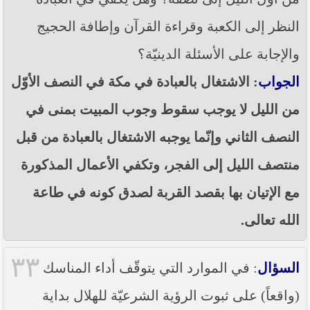
النظر إلى الكعبة وقراءة القرآن وإطافة الحجيج
والإجابة على الأسئلة الدينيّة؟
الجواب
: الاشتغال بالعبادة في مكة في النصف الأوّل
من الليل لا يوجب سقوط وجوب المبيت بمنى في
النصف الثاني وإنّما يوجبه الاشتغال بالعبادة من قبل
منتصف الليل إلى الفجر، وتكفي الأعمال المذكورة
مع الإتيان بها بقصد القربة لصدق كونه في طاعة
الله تعالى.
٣٣
السؤال
: في الموارد التي يتوقّف أداء المناسك
(واقعاً) على ثبوت الرؤية الشرعيّة للهلال بداية