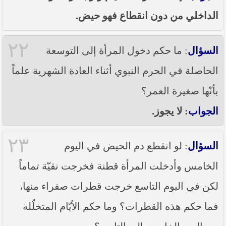
الداخلي من دون انقطاع فهو حيض.
٢٢
السؤال
: ما حكم دخول المرأة إلى التوسعة
الحاصلة في الحرم النبوي أثناء العادة الشهرية علماً
بأنّها صغيرة العمر؟
الجواب
: لا يجوز.
٢٣
السؤال
: لو انقطع دم الحيض في اليوم
الخامس وأدخلت المرأة قطنة فخرجت نقيّة تماماً
لكن في اليوم التاسع خرجت قطرات صفراء منها،
فما حكم هذه القطرات؟ وما حكم الأيّام المتخلّلة