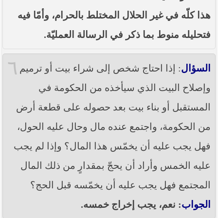
هذا كلّه في غير الحلال المختلط بالحرام، وأمّا فيه
فتحليله منوط بما ذكر في الرسالة العمليّة.
٦
السؤال
: إذا احتاج شخص إلى شراء بيت أو ترميم
وإصلاح البيت الذي سيأخذه من الحكومة في
المستقبل أو بناء بيت بعد حصوله على قطعة أرض
من الحكومة، واجتمع عنده مال وحال عليه الحول،
فهل يجب عليه أن يخمّس هذا المال؟ وإذا لم يجب
عليه الخمس وأراد أن يحجّ بمقدارٍ من ذلك المال
المجتمع فهل يجب عليه أن يخمّسه قبل الحج؟
الجواب
: نعم، يجب إخراج خمسه.