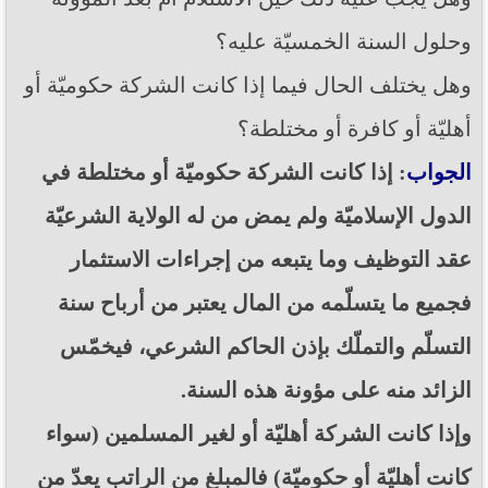
وحلول السنة الخمسيّة عليه؟
وهل يختلف الحال فيما إذا كانت الشركة حكوميّة أو
أهليّة أو كافرة أو مختلطة؟
الجواب
: إذا كانت الشركة حكوميّة أو مختلطة في
الدول الإسلاميّة ولم يمض من له الولاية الشرعيّة
عقد التوظيف وما يتبعه من إجراءات الاستثمار
فجميع ما يتسلّمه من المال يعتبر من أرباح سنة
التسلّم والتملّك بإذن الحاكم الشرعي، فيخمّس
الزائد منه على مؤونة هذه السنة.
وإذا كانت الشركة أهليّة أو لغير المسلمين (سواء
كانت أهليّة أو حكوميّة) فالمبلغ من الراتب يعدّ من