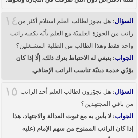
١٤
السؤال
: هل يجوز لطالب العلم استلام أكثر من
راتب من الحوزة العلميّة مع العلم بأنّه يكفيه راتب
واحد فقط وهذا الطالب من الطلبة المشتغلين؟
الجواب
: ينبغي له الاحتياط بترك ذلك، إلّا إذا كان
يؤدّي خدمة دينيّة تناسب الراتب الإضافي.
١٥
السؤال
: هل تجوّزون لطالب العلم أخذ الراتب
من باقي المجتهدين؟
الجواب
: لا بأس به مع ثبوت العدالة والاجتهاد، هذا
إذا كان الراتب الممنوح من سهم الإمام (عليه