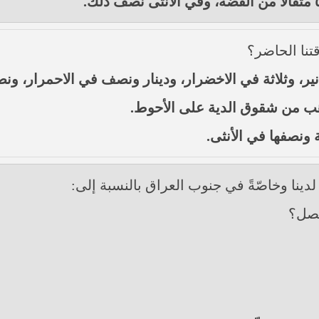
تنا الحاضر؟
نير، وثلاثة في الاخضرار، ودينار ونصف في الاحمرار، ونصف
ذهب من شقوق الدية على الأحوط.
دينا وخاصّةً في جنوب العراق بالنسبة إلى: