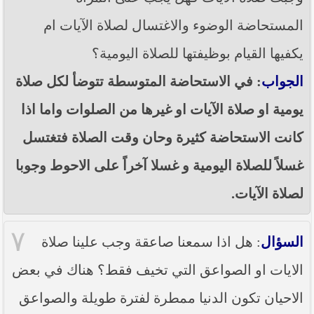
المستحاضة الوضوء والاغتسال لصلاة الآيات ام
يكفيها القيام بوظيفتها للصلاة اليومية؟
الجواب
: في الاستحاضة المتوسطة تتوضأ لكل صلاة
يومية او صلاة الآيات او غيرها من الصلوات واما اذا
كانت الاستحاضة كثيرة وحان وقت الصلاة فتغتسل
غسلاً للصلاة اليومية و غسلا آخراً على الاحوط وجوبا
لصلاة الآيات.
٧
السؤال
: هل اذا سمعنا صاعقة وجب علينا صلاة
الايات او الصواعق التي تخيف فقط؟ هناك في بعض
الاحيان تكون الدنيا ممطرة لفترة طويلة والصواعق