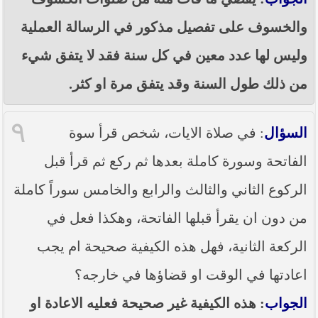
والخسوف على تفصيل مذكور في الرسالة العملية
وليس لها عدد معين في كل سنة فقد لا يتفق شيء
من ذلك طول السنة وقد يتفق مرة او كثر.
٩
السؤال
: في صلاة الايات، شخص قرأ سوة
الفاتحة وسورة كاملة بعدها ثم ركع ثم قرأ قبل
الركوع الثاني والثالث والرابع والخامس سوراً كاملة
من دون ان يقرأ قبلها الفاتحة، وهكذا فعل في
الركعة الثانية، فهل هذه الكيفية صحيحة ام يجب
اعادتها في الوقت او قضاؤها في خارجه؟
الجواب
: هذه الكيفية غير صحيحة فعليه الاعادة او