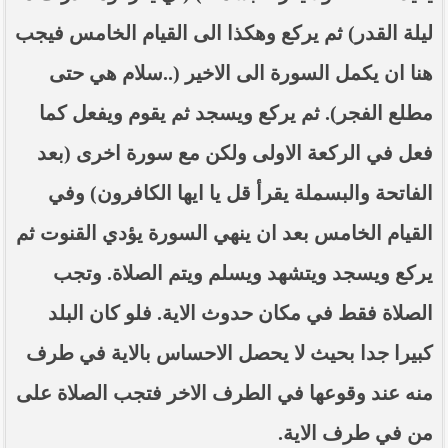
ليلة القدر) ثم يركع وهكذا الى القيام الخامس فيجب
هنا ان يكمل السورة الى الاخير (..سلام هي حتى
مطلع الفجر). ثم يركع ويسجد ثم يقوم ويفعل كما
فعل في الركعة الاولى ولكن مع سورة اخرى (بعد
الفاتحة والبسملة يقرأ قل يا ايها الكافرون) وفي
القيام الخامس بعد ان ينهي السورة يؤدي القنوت ثم
يركع ويسجد ويتشهد ويسلم ويتم الصلاة. وتجب
الصلاة فقط في مكان حدوث الاية. فلو كان البلد
كبيرا جدا بحيث لا يحصل الاحساس بالاية في طرف
منه عند وقوعها في الطرف الاخر فتجب الصلاة على
من في طرف الاية.