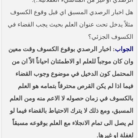
هل اخبار الرصدي المسبق اي قبل وقوع الكسوف
مثلاً يدخل تحت عنوان العلم بحيث يجب القضاء في
الكسوف الجزئي؟
الجواب
: اخبار الرصدي بوقوع الكسوف وقت معين
وان كان موجباً للعلم او الاطمئنان احياناً الاّ ان من
المحتمل كون الدخيل في موضوع وجوب القضاء
فيما اذا لم يكن القرص محترقاً بتمامه هو العلم
بالكسوف في زمان حصوله لا الاعم منه ومن العلم
المسبق، ومع ذلك لا يترك الاحتياط بالقضاء فيما لو
لم يصل الى تمام الانجلاء مع العلم بوقوعه مسبقاً
لغفلة او غيرها.