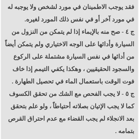
فقد يوجب الاطمينان في مورد لشخص ولا يوجبه له
في مورد آخر أو في نفس ذلك المورد لغيره.
ج ٤ - صح منه بالإيماء إذا لم يتمكن من النزول من
السيارة وأدائها على الوجه الاختياري ولم يتمكن أيضاً
من أدائها في نفس السيارة مشتملة على الركوع
والسجود الحقيقيين ، وهكذا يكفي التيمم إذا خاف
فوت الوقت باستعمال الماء في تحصيل الطهارة .
ج ٥ - لا يجب الفحص مع الشك من تحقق الكسوف
كما لا يجب الإتيان بصلاته أحتياطاً ، ولو علم بتحقق
بعد الانجلاء لم يجب القضاء مع عدم احتراق القرص
بتمامه .