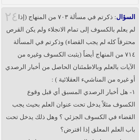
٢٤
السؤال
: ذكرتم في مسألة ٧٠٣ من المنهاج (إذا
لم يعلم بالكسوف إلى تمام الانجلاء ولم يكن القرص
محترقاً كله لم يجب القضاء) وذكرتم في المسألة
٧١٤ من المنهاج أيضاً (يثبت الكسوف وغيره من
الآيات بالعلم وبالاطمئنان الحاصل من أخبار الرصدي
أو غيره من المناشيء العقلائية ) :
١- هل أخبار الرصدي المسبق أي قبل وقوع
الكسوف مثلاً يدخل تحت عنوان العلم بحيث يجب
القضاء في الكسوف الجزئي ؟ وهل ذلك يدخل تحت
باب العلم المعلق إذا افترض؟