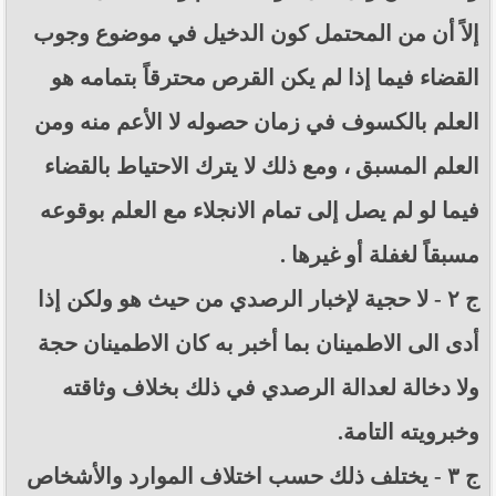
إلاً أن من المحتمل كون الدخيل في موضوع وجوب
القضاء فيما إذا لم يكن القرص محترقاً بتمامه هو
العلم بالكسوف في زمان حصوله لا الأعم منه ومن
العلم المسبق ، ومع ذلك لا يترك الاحتياط بالقضاء
فيما لو لم يصل إلى تمام الانجلاء مع العلم بوقوعه
مسبقاً لغفلة أو غيرها .
ج ٢ - لا حجية لإخبار الرصدي من حيث هو ولكن إذا
أدى الى الاطمينان بما أخبر به كان الاطمينان حجة
ولا دخالة لعدالة الرصدي في ذلك بخلاف وثاقته
وخبرويته التامة.
ج ٣ - يختلف ذلك حسب اختلاف الموارد والأشخاص