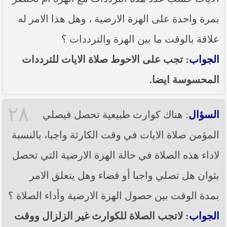
بمرة واحدة على الهزة الارضية ، وهل هذا الامر له
علاقة بالوقت ما بين الهزة والترددات ؟
الجواب
: تجب على الاحوط صلاة الايات للترددات
المحسوسة ايضا.
٢٨
السؤال
: هناك كوارث طبيعية تحصل فيصلي
المؤمن صلاة الايات في وقت الكارثة واجبا، بالنسبة
لاداء هذه الصلاة في حالة الهزة الارضية التي تحصل
بثوان هل تصلي واجبا أو قضاء وهل يتعلق الامر
بمدة الوقت بين حصول الهزة الارضية وأداء الصلاة ؟
الجواب
: لاتجب الصلاة للكوارث غير الزلزال ووقت