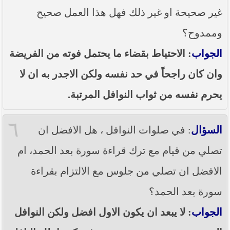
غير صحيحة او غير ذلك فهل هذا العمل صحيح
وممدوح؟
الجواب
: الاحتياط بقضاء ما يحتمل فوته من الفريضة
وان كان راجحاً في حد نفسه ولكن الاجدر به ان لا
يحرم نفسه من ثواب النوافل المرتبة.
٦
السؤال
: في صلوات النوافل ، هل الافضل ان
تصلي من قيام مع ترك قراءة سورة بعد الحمد، ام
الافضل ان تصلي من جلوس مع الالتزام بقراءة
سورة بعد الحمد؟
الجواب
: لا يبعد ان يكون الاول افضل ولكن النوافل